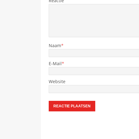
Reactie
Naam
*
E-Mail
*
Website