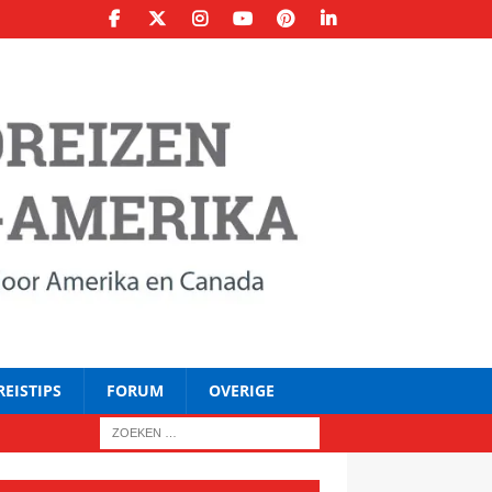
REISTIPS
FORUM
OVERIGE