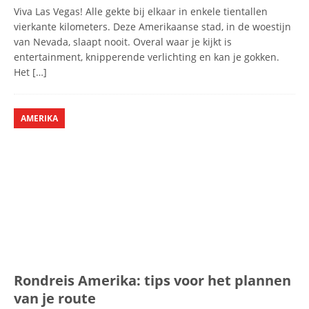
Viva Las Vegas! Alle gekte bij elkaar in enkele tientallen
vierkante kilometers. Deze Amerikaanse stad, in de woestijn
van Nevada, slaapt nooit. Overal waar je kijkt is
entertainment, knipperende verlichting en kan je gokken.
Het
[…]
AMERIKA
Rondreis Amerika: tips voor het plannen
van je route