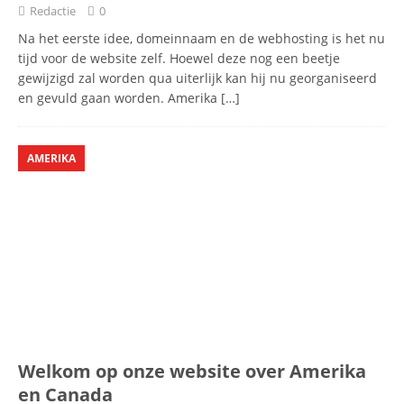
Redactie
0
Na het eerste idee, domeinnaam en de webhosting is het nu
tijd voor de website zelf. Hoewel deze nog een beetje
gewijzigd zal worden qua uiterlijk kan hij nu georganiseerd
en gevuld gaan worden. Amerika
[…]
AMERIKA
Welkom op onze website over Amerika
en Canada