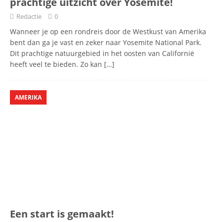
prachtige uitzicht over Yosemite!
Redactie
0
Wanneer je op een rondreis door de Westkust van Amerika
bent dan ga je vast en zeker naar Yosemite National Park.
Dit prachtige natuurgebied in het oosten van Californië
heeft veel te bieden. Zo kan
[…]
AMERIKA
Een start is gemaakt!