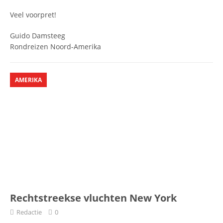
Veel voorpret!
Guido Damsteeg
Rondreizen Noord-Amerika
AMERIKA
Rechtstreekse vluchten New York
Redactie
0