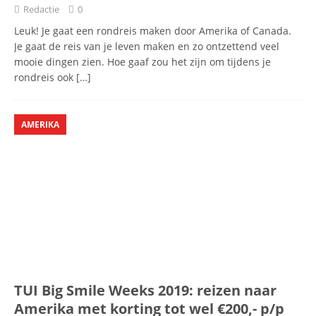
Redactie
0
Leuk! Je gaat een rondreis maken door Amerika of Canada.
Je gaat de reis van je leven maken en zo ontzettend veel
mooie dingen zien. Hoe gaaf zou het zijn om tijdens je
rondreis ook
[…]
AMERIKA
TUI Big Smile Weeks 2019: reizen naar
Amerika met korting tot wel €200,- p/p