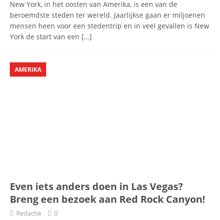
New York, in het oosten van Amerika, is een van de
beroemdste steden ter wereld. Jaarlijkse gaan er miljoenen
mensen heen voor een stedentrip en in veel gevallen is New
York de start van een
[…]
AMERIKA
Even iets anders doen in Las Vegas?
Breng een bezoek aan Red Rock Canyon!
Redactie
0