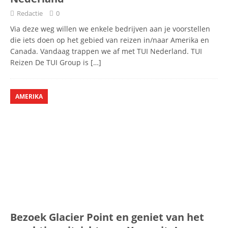
Redactie
0
Via deze weg willen we enkele bedrijven aan je voorstellen
die iets doen op het gebied van reizen in/naar Amerika en
Canada. Vandaag trappen we af met TUI Nederland. TUI
Reizen De TUI Group is
[…]
AMERIKA
Bezoek Glacier Point en geniet van het