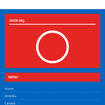
OVER MIJ
MENU
Home
Amerika
Canada