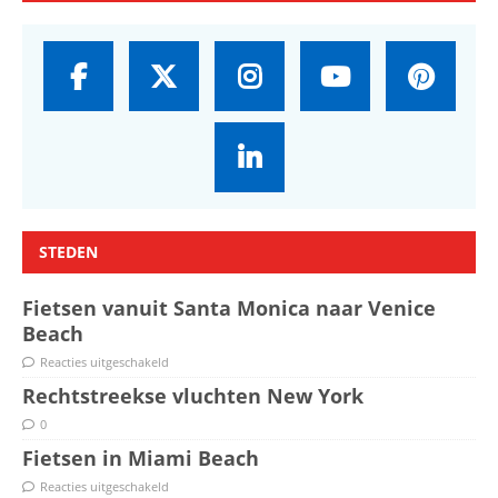
STEDEN
Fietsen vanuit Santa Monica naar Venice
Beach
Reacties uitgeschakeld
Rechtstreekse vluchten New York
0
Fietsen in Miami Beach
Reacties uitgeschakeld