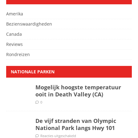
Amerika
Bezienswaardigheden
Canada
Reviews
Rondreizen
NATIONALE PARKEN
Mogelijk hoogste temperatuur
ooit in Death Valley (CA)
0
De vijf stranden van Olympic
National Park langs Hwy 101
Reacties uitgeschakeld