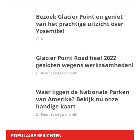
Bezoek Glacier Point en geniet
van het prachtige uitzicht over
Yosemite!
0
Glacier Point Road heel 2022
gesloten wegens werkzaamheden!
Reacties uitgeschakeld
Waar liggen de Nationale Parken
van Amerika? Bekijk nu onze
handige kaart
Reacties uitgeschakeld
POPULAIRE BERICHTEN