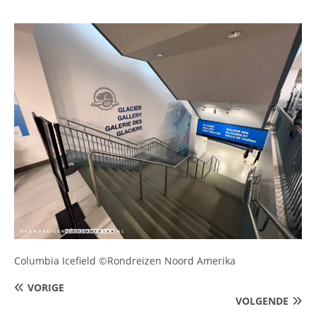
Columbia Icefield ©Rondreizen Noord Amerika
VORIGE
VOLGENDE