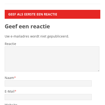
GEEF ALS EERSTE EEN REACTIE
Geef een reactie
Uw e-mailadres wordt niet gepubliceerd.
Reactie
Naam
*
E-Mail
*
Website