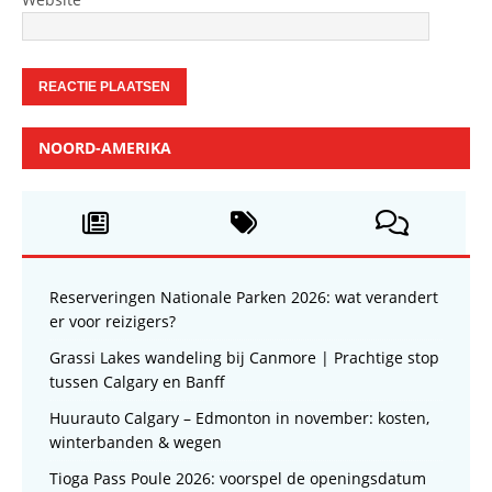
NOORD-AMERIKA
Reserveringen Nationale Parken 2026: wat verandert
er voor reizigers?
Grassi Lakes wandeling bij Canmore | Prachtige stop
tussen Calgary en Banff
Huurauto Calgary – Edmonton in november: kosten,
winterbanden & wegen
Tioga Pass Poule 2026: voorspel de openingsdatum