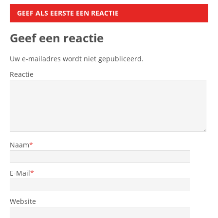
GEEF ALS EERSTE EEN REACTIE
Geef een reactie
Uw e-mailadres wordt niet gepubliceerd.
Reactie
Naam
*
E-Mail
*
Website