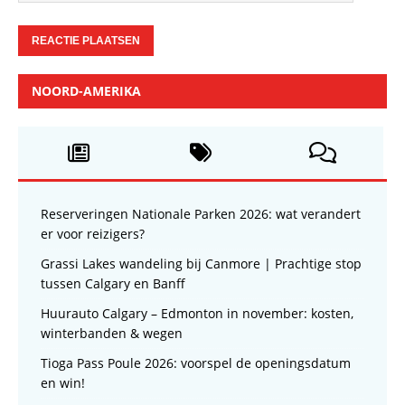
NOORD-AMERIKA
Reserveringen Nationale Parken 2026: wat verandert
er voor reizigers?
Grassi Lakes wandeling bij Canmore | Prachtige stop
tussen Calgary en Banff
Huurauto Calgary – Edmonton in november: kosten,
winterbanden & wegen
Tioga Pass Poule 2026: voorspel de openingsdatum
en win!