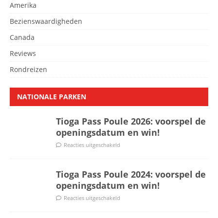
Amerika
Bezienswaardigheden
Canada
Reviews
Rondreizen
NATIONALE PARKEN
Tioga Pass Poule 2026: voorspel de
openingsdatum en win!
Reacties uitgeschakeld
Tioga Pass Poule 2024: voorspel de
openingsdatum en win!
Reacties uitgeschakeld