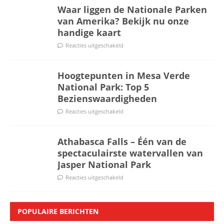
Waar liggen de Nationale Parken
van Amerika? Bekijk nu onze
handige kaart
Reacties uitgeschakeld
Hoogtepunten in Mesa Verde
National Park: Top 5
Bezienswaardigheden
Reacties uitgeschakeld
Athabasca Falls – Één van de
spectaculairste watervallen van
Jasper National Park
Reacties uitgeschakeld
POPULAIRE BERICHTEN