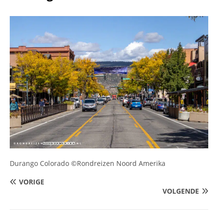
Durango Colorado ©Rondreizen Noord Amerika
VORIGE
VOLGENDE