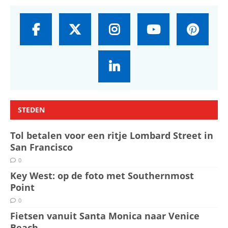
STEDEN
Tol betalen voor een ritje Lombard Street in
San Francisco
0
Key West: op de foto met Southernmost
Point
0
Fietsen vanuit Santa Monica naar Venice
Beach