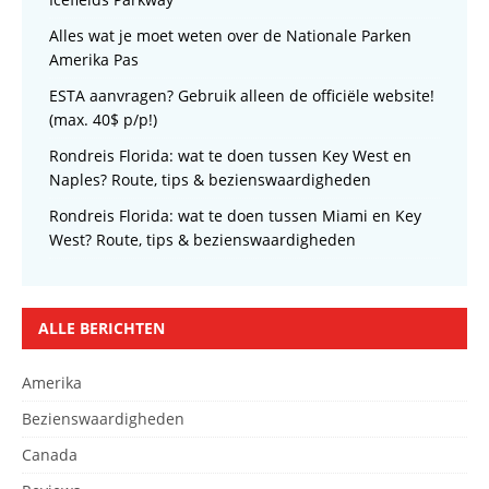
Alles wat je moet weten over de Nationale Parken
Amerika Pas
ESTA aanvragen? Gebruik alleen de officiële website!
(max. 40$ p/p!)
Rondreis Florida: wat te doen tussen Key West en
Naples? Route, tips & bezienswaardigheden
Rondreis Florida: wat te doen tussen Miami en Key
West? Route, tips & bezienswaardigheden
ALLE BERICHTEN
Amerika
Bezienswaardigheden
Canada