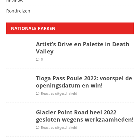
Reviews
Rondreizen
NATIONALE PARKEN
Artist’s Drive en Palette in Death
Valley
0
Tioga Pass Poule 2022: voorspel de
openingsdatum en win!
Reacties uitgeschakeld
Glacier Point Road heel 2022
gesloten wegens werkzaamheden!
Reacties uitgeschakeld