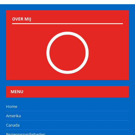
OVER MIJ
MENU
Home
Amerika
Canada
Bezienswaardigheden