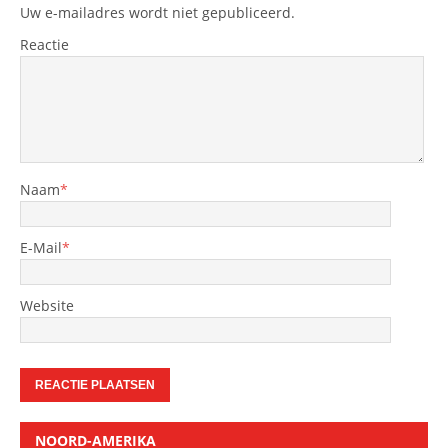
Uw e-mailadres wordt niet gepubliceerd.
Reactie
Naam
*
E-Mail
*
Website
NOORD-AMERIKA