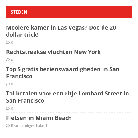
STEDEN
Mooiere kamer in Las Vegas? Doe de 20
dollar trick!
0
Rechtstreekse vluchten New York
0
Top 5 gratis bezienswaardigheden in San
Francisco
0
Tol betalen voor een ritje Lombard Street in
San Francisco
0
Fietsen in Miami Beach
Reacties uitgeschakeld