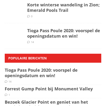
Korte winterse wandeling in Zion;
Emerald Pools Trail
0
Tioga Pass Poule 2020: voorspel de
openingsdatum en win!
14
POPULAIRE BERICHTEN
Tioga Pass Poule 2020: voorspel de
openingsdatum en win!
14
Forrest Gump Point bij Monument Valley
1
Bezoek Glacier Point en geniet van het