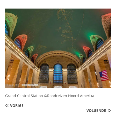
Grand Central Station ©Rondreizen Noord Amerika
VORIGE
VOLGENDE