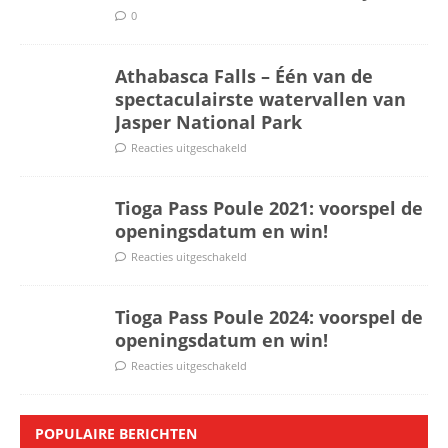
0
Athabasca Falls – Één van de
spectaculairste watervallen van
Jasper National Park
Reacties uitgeschakeld
Tioga Pass Poule 2021: voorspel de
openingsdatum en win!
Reacties uitgeschakeld
Tioga Pass Poule 2024: voorspel de
openingsdatum en win!
Reacties uitgeschakeld
POPULAIRE BERICHTEN