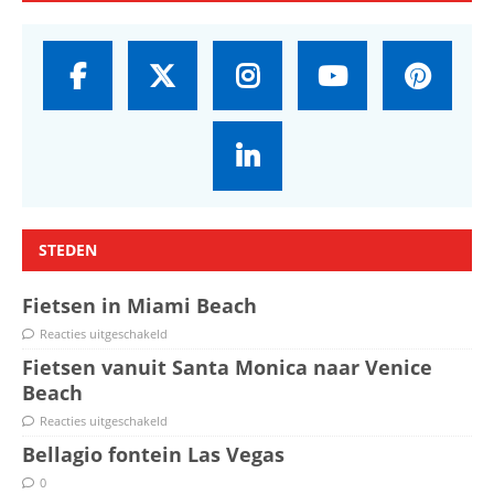
STEDEN
Fietsen in Miami Beach
Reacties uitgeschakeld
Fietsen vanuit Santa Monica naar Venice
Beach
Reacties uitgeschakeld
Bellagio fontein Las Vegas
0