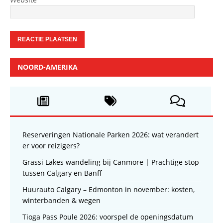
NOORD-AMERIKA
Reserveringen Nationale Parken 2026: wat verandert
er voor reizigers?
Grassi Lakes wandeling bij Canmore | Prachtige stop
tussen Calgary en Banff
Huurauto Calgary – Edmonton in november: kosten,
winterbanden & wegen
Tioga Pass Poule 2026: voorspel de openingsdatum