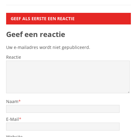
GEEF ALS EERSTE EEN REACTIE
Geef een reactie
Uw e-mailadres wordt niet gepubliceerd.
Reactie
Naam
*
E-Mail
*
Website