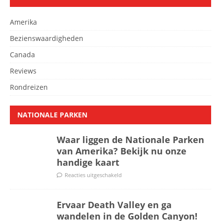
Amerika
Bezienswaardigheden
Canada
Reviews
Rondreizen
NATIONALE PARKEN
Waar liggen de Nationale Parken
van Amerika? Bekijk nu onze
handige kaart
Reacties uitgeschakeld
Ervaar Death Valley en ga
wandelen in de Golden Canyon!