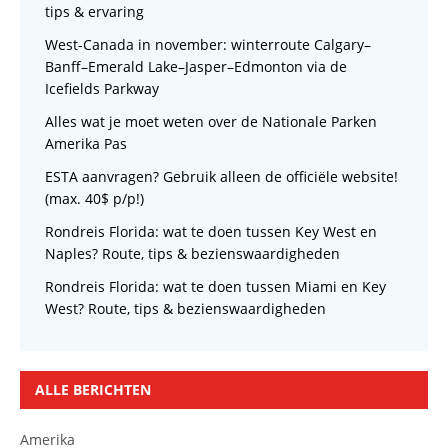
tips & ervaring
West-Canada in november: winterroute Calgary–
Banff–Emerald Lake–Jasper–Edmonton via de
Icefields Parkway
Alles wat je moet weten over de Nationale Parken
Amerika Pas
ESTA aanvragen? Gebruik alleen de officiële website!
(max. 40$ p/p!)
Rondreis Florida: wat te doen tussen Key West en
Naples? Route, tips & bezienswaardigheden
Rondreis Florida: wat te doen tussen Miami en Key
West? Route, tips & bezienswaardigheden
ALLE BERICHTEN
Amerika