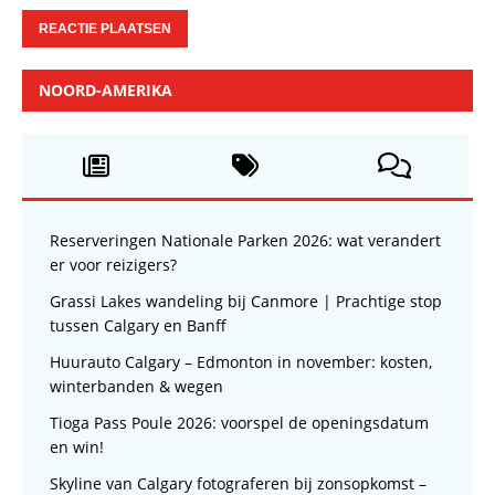
NOORD-AMERIKA
Reserveringen Nationale Parken 2026: wat verandert
er voor reizigers?
Grassi Lakes wandeling bij Canmore | Prachtige stop
tussen Calgary en Banff
Huurauto Calgary – Edmonton in november: kosten,
winterbanden & wegen
Tioga Pass Poule 2026: voorspel de openingsdatum
en win!
Skyline van Calgary fotograferen bij zonsopkomst –