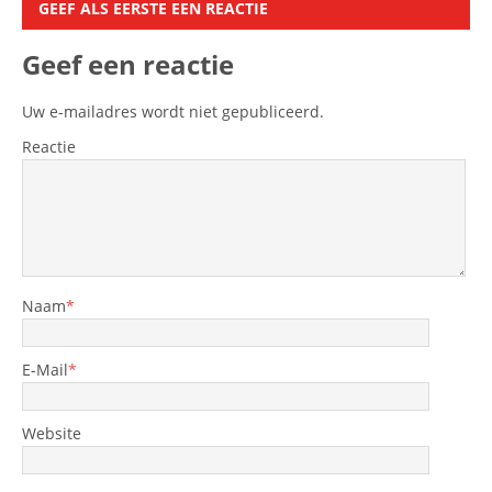
GEEF ALS EERSTE EEN REACTIE
Geef een reactie
Uw e-mailadres wordt niet gepubliceerd.
Reactie
Naam
*
E-Mail
*
Website