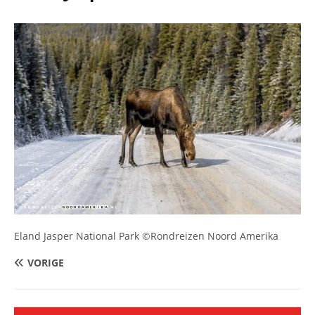
Eland Jasper National Park ©Rondreizen Noord Amerika
VORIGE