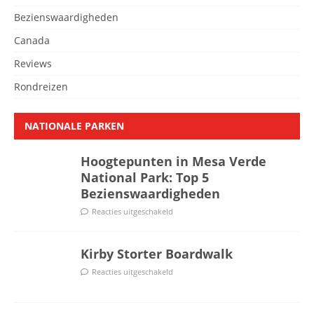
Bezienswaardigheden
Canada
Reviews
Rondreizen
NATIONALE PARKEN
Hoogtepunten in Mesa Verde
National Park: Top 5
Bezienswaardigheden
Reacties uitgeschakeld
Kirby Storter Boardwalk
Reacties uitgeschakeld