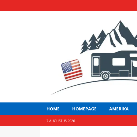
HOME
HOMEPAGE
AMERIKA
7 AUGUSTUS 2026