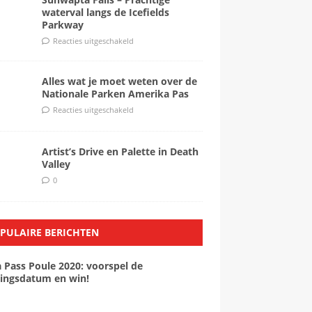
waterval langs de Icefields
Parkway
Reacties uitgeschakeld
Alles wat je moet weten over de
Nationale Parken Amerika Pas
Reacties uitgeschakeld
Artist’s Drive en Palette in Death
Valley
0
PULAIRE BERICHTEN
a Pass Poule 2020: voorspel de
ingsdatum en win!