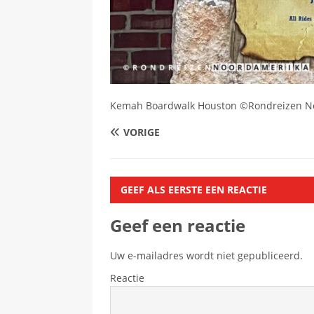
Kemah Boardwalk Houston ©Rondreizen N
VORIGE
GEEF ALS EERSTE EEN REACTIE
Geef een reactie
Uw e-mailadres wordt niet gepubliceerd.
Reactie