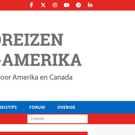
REISTIPS
FORUM
OVERIGE