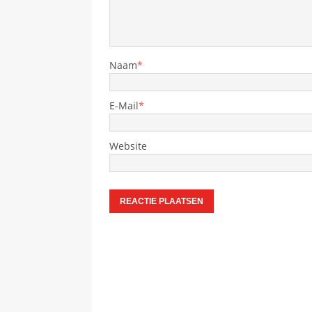
Naam
*
E-Mail
*
Website