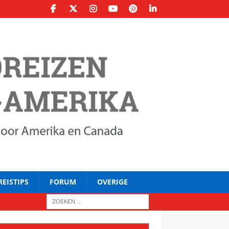
REISTIPS
FORUM
OVERIGE