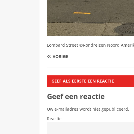
Lombard Street ©Rondreizen Noord Ameri
VORIGE
GEEF ALS EERSTE EEN REACTIE
Geef een reactie
Uw e-mailadres wordt niet gepubliceerd.
Reactie