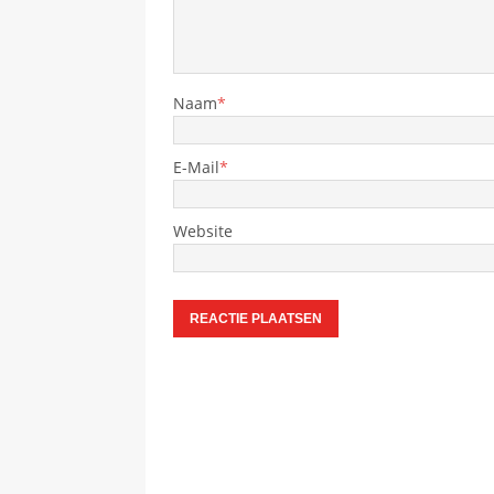
Naam
*
E-Mail
*
Website