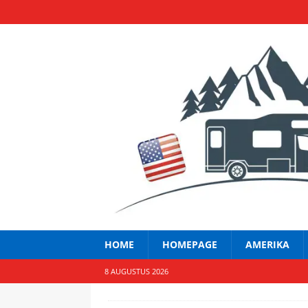
HOME
HOMEPAGE
AMERIKA
8 AUGUSTUS 2026