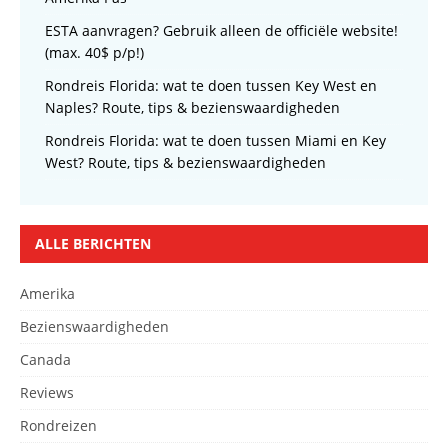
ESTA aanvragen? Gebruik alleen de officiële website!
(max. 40$ p/p!)
Rondreis Florida: wat te doen tussen Key West en
Naples? Route, tips & bezienswaardigheden
Rondreis Florida: wat te doen tussen Miami en Key
West? Route, tips & bezienswaardigheden
ALLE BERICHTEN
Amerika
Bezienswaardigheden
Canada
Reviews
Rondreizen