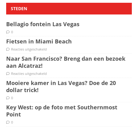
STEDEN
Bellagio fontein Las Vegas
0
Fietsen in Miami Beach
Reacties uitgeschakeld
Naar San Francisco? Breng dan een bezoek
aan Alcatraz!
Reacties uitgeschakeld
Mooiere kamer in Las Vegas? Doe de 20
dollar trick!
0
Key West: op de foto met Southernmost
Point
0