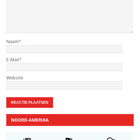
Naam
*
E-Mail
*
Website
NOORD-AMERIKA