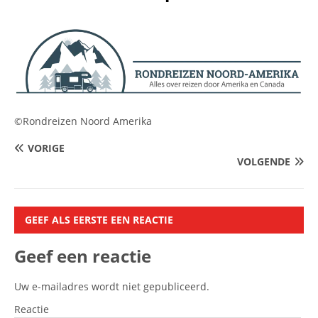
©Rondreizen Noord Amerika
VORIGE
VOLGENDE
GEEF ALS EERSTE EEN REACTIE
Geef een reactie
Uw e-mailadres wordt niet gepubliceerd.
Reactie