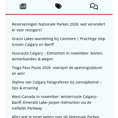
Reserveringen Nationale Parken 2026: wat verandert
er voor reizigers?
Grassi Lakes wandeling bij Canmore | Prachtige stop
tussen Calgary en Banff
Huurauto Calgary – Edmonton in november: kosten,
winterbanden & wegen
Tioga Pass Poule 2026: voorspel de openingsdatum
en win!
Skyline van Calgary fotograferen bij zonsopkomst –
tips & ervaring
West-Canada in november: winterroute Calgary–
Banff–Emerald Lake–Jasper–Edmonton via de
Icefields Parkway
Alles wat je moet weten over de Nationale Parken