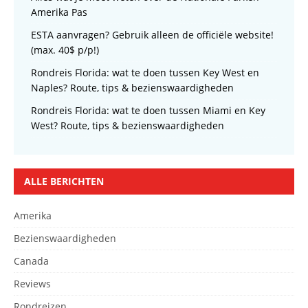
Amerika Pas
ESTA aanvragen? Gebruik alleen de officiële website!
(max. 40$ p/p!)
Rondreis Florida: wat te doen tussen Key West en
Naples? Route, tips & bezienswaardigheden
Rondreis Florida: wat te doen tussen Miami en Key
West? Route, tips & bezienswaardigheden
ALLE BERICHTEN
Amerika
Bezienswaardigheden
Canada
Reviews
Rondreizen