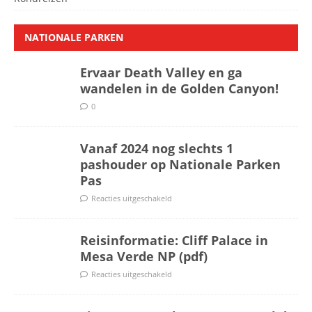
NATIONALE PARKEN
Ervaar Death Valley en ga
wandelen in de Golden Canyon!
0
Vanaf 2024 nog slechts 1
pashouder op Nationale Parken
Pas
Reacties uitgeschakeld
Reisinformatie: Cliff Palace in
Mesa Verde NP (pdf)
Reacties uitgeschakeld