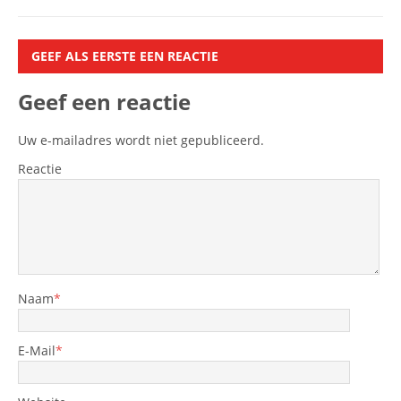
GEEF ALS EERSTE EEN REACTIE
Geef een reactie
Uw e-mailadres wordt niet gepubliceerd.
Reactie
Naam
*
E-Mail
*