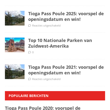
Tioga Pass Poule 2025: voorspel de
openingsdatum en win!
Reacties uitgeschakeld
Top 10 Nationale Parken van
Zuidwest-Amerika
0
Tioga Pass Poule 2021: voorspel de
openingsdatum en win!
Reacties uitgeschakeld
POPULAIRE BERICHTEN
Tioga Pass Poule 2020: voorspel de