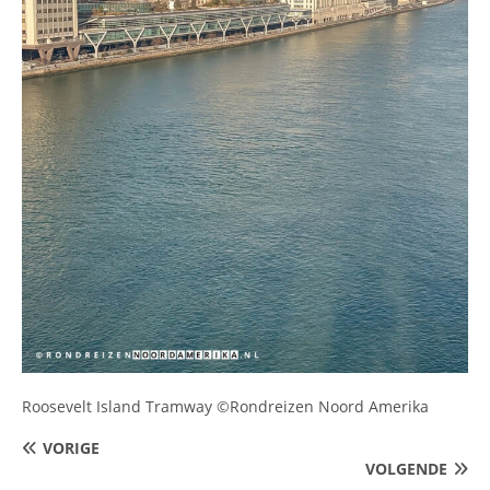
Roosevelt Island Tramway ©Rondreizen Noord Amerika
VORIGE
VOLGENDE