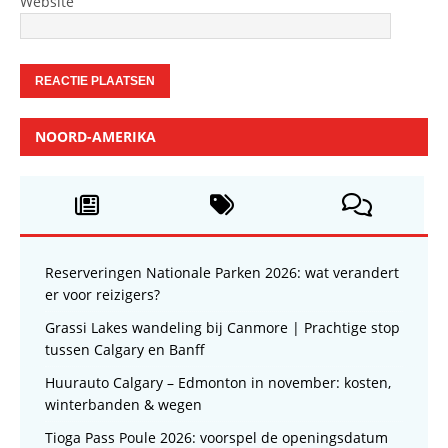
Website
NOORD-AMERIKA
Reserveringen Nationale Parken 2026: wat verandert
er voor reizigers?
Grassi Lakes wandeling bij Canmore | Prachtige stop
tussen Calgary en Banff
Huurauto Calgary – Edmonton in november: kosten,
winterbanden & wegen
Tioga Pass Poule 2026: voorspel de openingsdatum