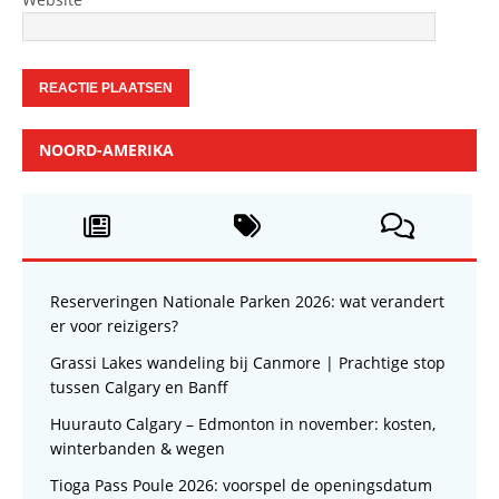
NOORD-AMERIKA
Reserveringen Nationale Parken 2026: wat verandert
er voor reizigers?
Grassi Lakes wandeling bij Canmore | Prachtige stop
tussen Calgary en Banff
Huurauto Calgary – Edmonton in november: kosten,
winterbanden & wegen
Tioga Pass Poule 2026: voorspel de openingsdatum