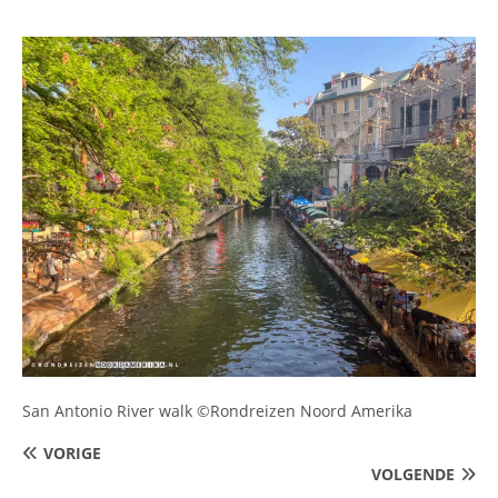
San Antonio River walk ©Rondreizen Noord Amerika
VORIGE
VOLGENDE