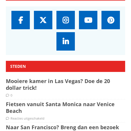
STEDEN
Mooiere kamer in Las Vegas? Doe de 20
dollar trick!
0
Fietsen vanuit Santa Monica naar Venice
Beach
Reacties uitgeschakeld
Naar San Francisco? Breng dan een bezoek