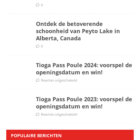
0
Ontdek de betoverende
schoonheid van Peyto Lake in
Alberta, Canada
0
Tioga Pass Poule 2024: voorspel de
openingsdatum en win!
Reacties uitgeschakeld
Tioga Pass Poule 2023: voorspel de
openingsdatum en win!
Reacties uitgeschakeld
POPULAIRE BERICHTEN