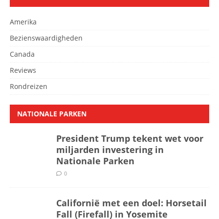
Amerika
Bezienswaardigheden
Canada
Reviews
Rondreizen
NATIONALE PARKEN
President Trump tekent wet voor
miljarden investering in
Nationale Parken
0
Californië met een doel: Horsetail
Fall (Firefall) in Yosemite