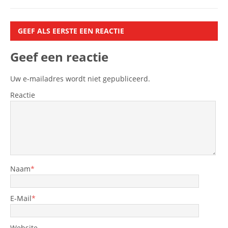
GEEF ALS EERSTE EEN REACTIE
Geef een reactie
Uw e-mailadres wordt niet gepubliceerd.
Reactie
Naam
*
E-Mail
*
Website