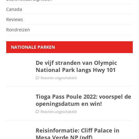
Canada
Reviews
Rondreizen
NATIONALE PARKEN
De vijf stranden van Olympic
National Park langs Hwy 101
Reacties uitgeschakeld
Tioga Pass Poule 2022: voorspel de
openingsdatum en win!
Reacties uitgeschakeld
Reisinformatie: Cliff Palace in
Mesa Verde NP (pdf)