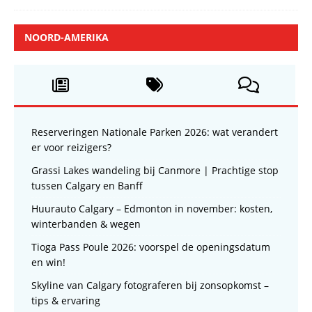
NOORD-AMERIKA
Reserveringen Nationale Parken 2026: wat verandert
er voor reizigers?
Grassi Lakes wandeling bij Canmore | Prachtige stop
tussen Calgary en Banff
Huurauto Calgary – Edmonton in november: kosten,
winterbanden & wegen
Tioga Pass Poule 2026: voorspel de openingsdatum
en win!
Skyline van Calgary fotograferen bij zonsopkomst –
tips & ervaring