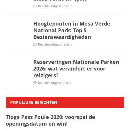
Reacties uitgeschakeld
Hoogtepunten in Mesa Verde
National Park: Top 5
Bezienswaardigheden
Reacties uitgeschakeld
Reserveringen Nationale Parken
2026: wat verandert er voor
reizigers?
Reacties uitgeschakeld
POPULAIRE BERICHTEN
Tioga Pass Poule 2020: voorspel de
openingsdatum en win!