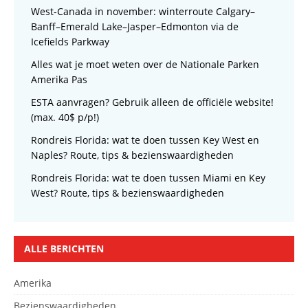
West-Canada in november: winterroute Calgary–
Banff–Emerald Lake–Jasper–Edmonton via de
Icefields Parkway
Alles wat je moet weten over de Nationale Parken
Amerika Pas
ESTA aanvragen? Gebruik alleen de officiële website!
(max. 40$ p/p!)
Rondreis Florida: wat te doen tussen Key West en
Naples? Route, tips & bezienswaardigheden
Rondreis Florida: wat te doen tussen Miami en Key
West? Route, tips & bezienswaardigheden
ALLE BERICHTEN
Amerika
Bezienswaardigheden