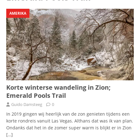
AMERIKA
Korte winterse wandeling in Zion;
Emerald Pools Trail
Guido Damsteeg
0
In 2019 gingen wij heerlijk van de zon genieten tijdens een
korte rondreis vanuit Las Vegas. Althans dat was ik van plan.
Ondanks dat het in de zomer super warm is blijkt er in Zion
[…]