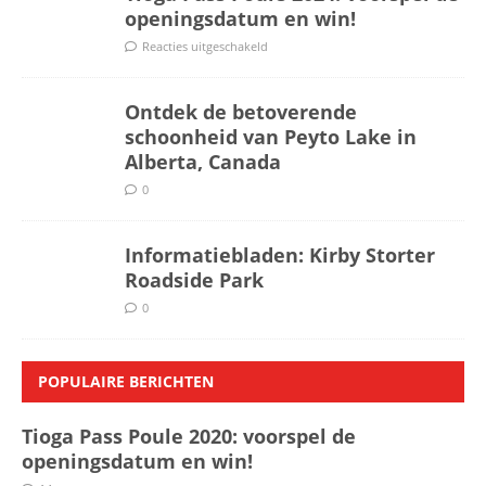
openingsdatum en win!
Reacties uitgeschakeld
Ontdek de betoverende
schoonheid van Peyto Lake in
Alberta, Canada
0
Informatiebladen: Kirby Storter
Roadside Park
0
POPULAIRE BERICHTEN
Tioga Pass Poule 2020: voorspel de
openingsdatum en win!