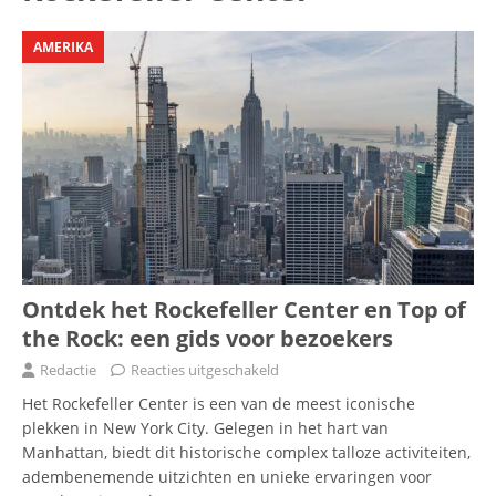
AMERIKA
Ontdek het Rockefeller Center en Top of
the Rock: een gids voor bezoekers
Redactie
Reacties uitgeschakeld
Het Rockefeller Center is een van de meest iconische
plekken in New York City. Gelegen in het hart van
Manhattan, biedt dit historische complex talloze activiteiten,
adembenemende uitzichten en unieke ervaringen voor