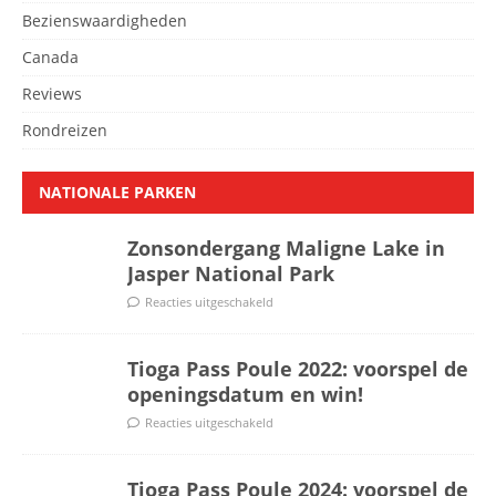
Bezienswaardigheden
Canada
Reviews
Rondreizen
NATIONALE PARKEN
Zonsondergang Maligne Lake in
Jasper National Park
Reacties uitgeschakeld
Tioga Pass Poule 2022: voorspel de
openingsdatum en win!
Reacties uitgeschakeld
Tioga Pass Poule 2024: voorspel de