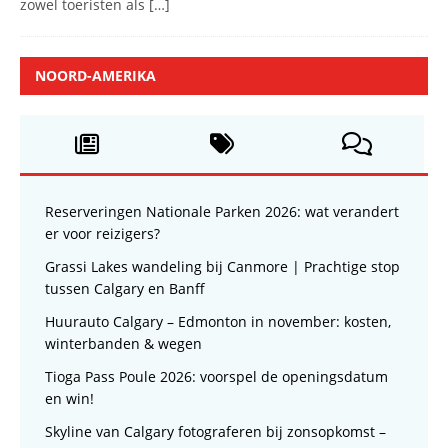
zowel toeristen als
[…]
NOORD-AMERIKA
Reserveringen Nationale Parken 2026: wat verandert
er voor reizigers?
Grassi Lakes wandeling bij Canmore | Prachtige stop
tussen Calgary en Banff
Huurauto Calgary – Edmonton in november: kosten,
winterbanden & wegen
Tioga Pass Poule 2026: voorspel de openingsdatum
en win!
Skyline van Calgary fotograferen bij zonsopkomst –