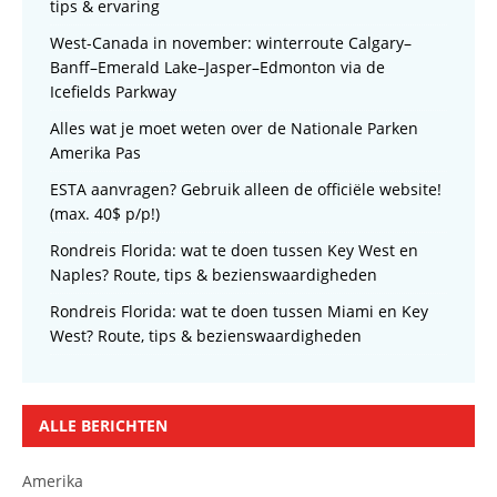
tips & ervaring
West-Canada in november: winterroute Calgary–
Banff–Emerald Lake–Jasper–Edmonton via de
Icefields Parkway
Alles wat je moet weten over de Nationale Parken
Amerika Pas
ESTA aanvragen? Gebruik alleen de officiële website!
(max. 40$ p/p!)
Rondreis Florida: wat te doen tussen Key West en
Naples? Route, tips & bezienswaardigheden
Rondreis Florida: wat te doen tussen Miami en Key
West? Route, tips & bezienswaardigheden
ALLE BERICHTEN
Amerika