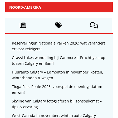
NOORD-AMERIKA
Reserveringen Nationale Parken 2026: wat verandert
er voor reizigers?
Grassi Lakes wandeling bij Canmore | Prachtige stop
tussen Calgary en Banff
Huurauto Calgary – Edmonton in november: kosten,
winterbanden & wegen
Tioga Pass Poule 2026: voorspel de openingsdatum
en win!
Skyline van Calgary fotograferen bij zonsopkomst –
tips & ervaring
West-Canada in november: winterroute Calgary–