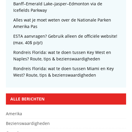
Banff–Emerald Lake–Jasper–Edmonton via de
Icefields Parkway
Alles wat je moet weten over de Nationale Parken
Amerika Pas
ESTA aanvragen? Gebruik alleen de officiële website!
(max. 40$ p/p!)
Rondreis Florida: wat te doen tussen Key West en
Naples? Route, tips & bezienswaardigheden
Rondreis Florida: wat te doen tussen Miami en Key
West? Route, tips & bezienswaardigheden
ALLE BERICHTEN
Amerika
Bezienswaardigheden