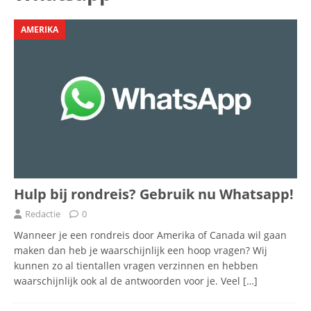
AMERIKA
Hulp bij rondreis? Gebruik nu Whatsapp!
Redactie
0
Wanneer je een rondreis door Amerika of Canada wil gaan
maken dan heb je waarschijnlijk een hoop vragen? Wij
kunnen zo al tientallen vragen verzinnen en hebben
waarschijnlijk ook al de antwoorden voor je. Veel
[…]