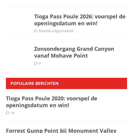
Tioga Pass Poule 2026: voorspel de
openingsdatum en win!
Reacties uitgeschakeld
Zonsondergang Grand Canyon
vanaf Mohave Point
0
POPULAIRE BERICHTEN
Tioga Pass Poule 2020: voorspel de
openingsdatum en win!
14
Forrest Gump Point bij Monument Valley