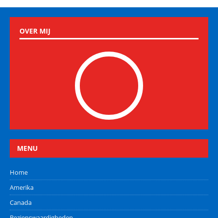
OVER MIJ
MENU
Home
Amerika
Canada
Bezienswaardigheden