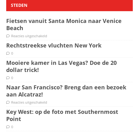
STEDEN
Fietsen vanuit Santa Monica naar Venice
Beach
Reacties uitgeschakeld
Rechtstreekse vluchten New York
0
Mooiere kamer in Las Vegas? Doe de 20
dollar trick!
0
Naar San Francisco? Breng dan een bezoek
aan Alcatraz!
Reacties uitgeschakeld
Key West: op de foto met Southernmost
Point
0