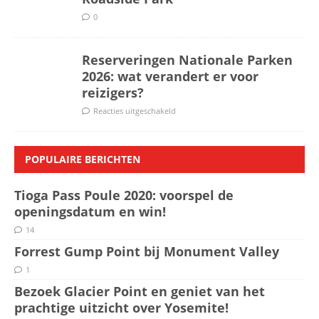
0
Reserveringen Nationale Parken
2026: wat verandert er voor
reizigers?
Reacties uitgeschakeld
POPULAIRE BERICHTEN
Tioga Pass Poule 2020: voorspel de
openingsdatum en win!
14
Forrest Gump Point bij Monument Valley
1
Bezoek Glacier Point en geniet van het
prachtige uitzicht over Yosemite!