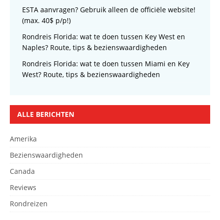
ESTA aanvragen? Gebruik alleen de officiële website!
(max. 40$ p/p!)
Rondreis Florida: wat te doen tussen Key West en
Naples? Route, tips & bezienswaardigheden
Rondreis Florida: wat te doen tussen Miami en Key
West? Route, tips & bezienswaardigheden
ALLE BERICHTEN
Amerika
Bezienswaardigheden
Canada
Reviews
Rondreizen