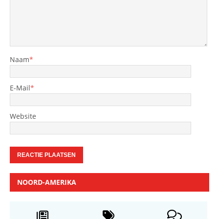
Naam
*
E-Mail
*
Website
NOORD-AMERIKA