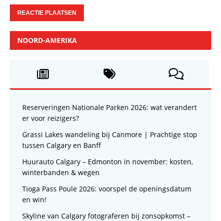
NOORD-AMERIKA
Reserveringen Nationale Parken 2026: wat verandert
er voor reizigers?
Grassi Lakes wandeling bij Canmore | Prachtige stop
tussen Calgary en Banff
Huurauto Calgary – Edmonton in november: kosten,
winterbanden & wegen
Tioga Pass Poule 2026: voorspel de openingsdatum
en win!
Skyline van Calgary fotograferen bij zonsopkomst –