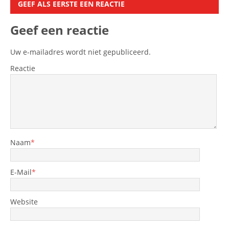
GEEF ALS EERSTE EEN REACTIE
Geef een reactie
Uw e-mailadres wordt niet gepubliceerd.
Reactie
Naam
*
E-Mail
*
Website