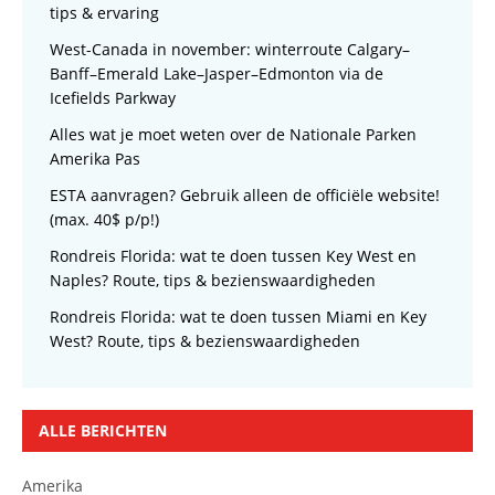
tips & ervaring
West-Canada in november: winterroute Calgary–
Banff–Emerald Lake–Jasper–Edmonton via de
Icefields Parkway
Alles wat je moet weten over de Nationale Parken
Amerika Pas
ESTA aanvragen? Gebruik alleen de officiële website!
(max. 40$ p/p!)
Rondreis Florida: wat te doen tussen Key West en
Naples? Route, tips & bezienswaardigheden
Rondreis Florida: wat te doen tussen Miami en Key
West? Route, tips & bezienswaardigheden
ALLE BERICHTEN
Amerika