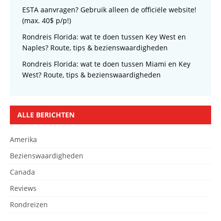
ESTA aanvragen? Gebruik alleen de officiële website!
(max. 40$ p/p!)
Rondreis Florida: wat te doen tussen Key West en
Naples? Route, tips & bezienswaardigheden
Rondreis Florida: wat te doen tussen Miami en Key
West? Route, tips & bezienswaardigheden
ALLE BERICHTEN
Amerika
Bezienswaardigheden
Canada
Reviews
Rondreizen