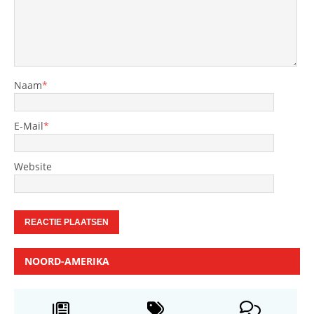
Naam
*
E-Mail
*
Website
NOORD-AMERIKA