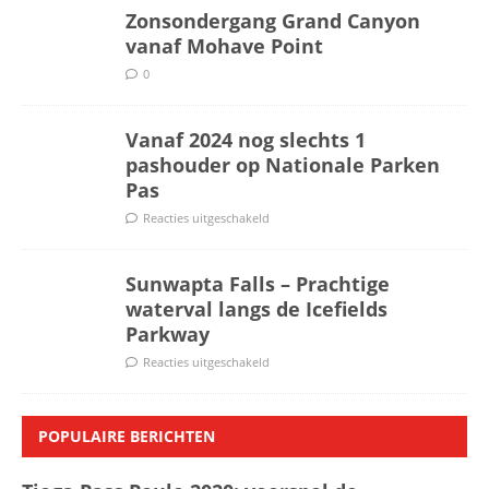
Zonsondergang Grand Canyon
vanaf Mohave Point
0
Vanaf 2024 nog slechts 1
pashouder op Nationale Parken
Pas
Reacties uitgeschakeld
Sunwapta Falls – Prachtige
waterval langs de Icefields
Parkway
Reacties uitgeschakeld
POPULAIRE BERICHTEN