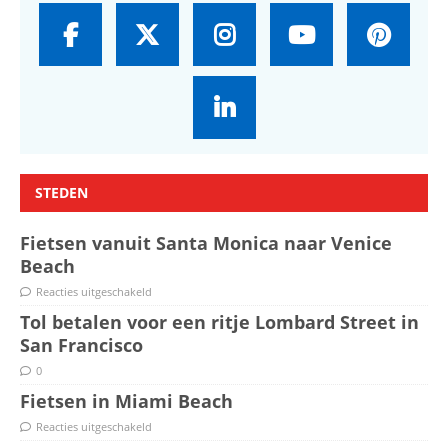
STEDEN
Fietsen vanuit Santa Monica naar Venice
Beach
Reacties uitgeschakeld
Tol betalen voor een ritje Lombard Street in
San Francisco
0
Fietsen in Miami Beach
Reacties uitgeschakeld