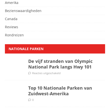
Amerika
Bezienswaardigheden
Canada
Reviews
Rondreizen
NATIONALE PARKEN
De vijf stranden van Olympic
National Park langs Hwy 101
Reacties uitgeschakeld
Top 10 Nationale Parken van
Zuidwest-Amerika
0