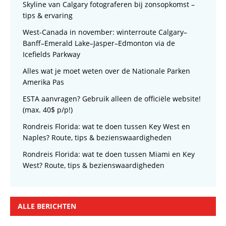
Skyline van Calgary fotograferen bij zonsopkomst –
tips & ervaring
West-Canada in november: winterroute Calgary–
Banff–Emerald Lake–Jasper–Edmonton via de
Icefields Parkway
Alles wat je moet weten over de Nationale Parken
Amerika Pas
ESTA aanvragen? Gebruik alleen de officiële website!
(max. 40$ p/p!)
Rondreis Florida: wat te doen tussen Key West en
Naples? Route, tips & bezienswaardigheden
Rondreis Florida: wat te doen tussen Miami en Key
West? Route, tips & bezienswaardigheden
ALLE BERICHTEN