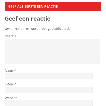
GEEF ALS EERSTE EEN REACTIE
Geef een reactie
Uw e-mailadres wordt niet gepubliceerd.
Reactie
Naam
*
E-Mail
*
Website