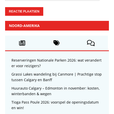
NOORD-AMERIKA
Reserveringen Nationale Parken 2026: wat verandert
er voor reizigers?
Grassi Lakes wandeling bij Canmore | Prachtige stop
tussen Calgary en Banff
Huurauto Calgary – Edmonton in november: kosten,
winterbanden & wegen
Tioga Pass Poule 2026: voorspel de openingsdatum
en win!