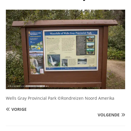
Wells Gray Provincial Park ©Rondreizen Noord Amerika
VORIGE
VOLGENDE