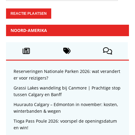
NOORD-AMERIKA
Reserveringen Nationale Parken 2026: wat verandert
er voor reizigers?
Grassi Lakes wandeling bij Canmore | Prachtige stop
tussen Calgary en Banff
Huurauto Calgary – Edmonton in november: kosten,
winterbanden & wegen
Tioga Pass Poule 2026: voorspel de openingsdatum
en win!