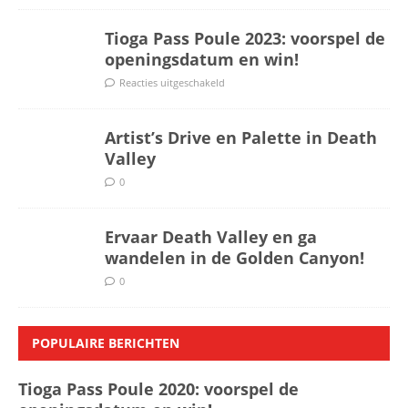
Tioga Pass Poule 2023: voorspel de
openingsdatum en win!
Reacties uitgeschakeld
Artist’s Drive en Palette in Death
Valley
0
Ervaar Death Valley en ga
wandelen in de Golden Canyon!
0
POPULAIRE BERICHTEN
Tioga Pass Poule 2020: voorspel de