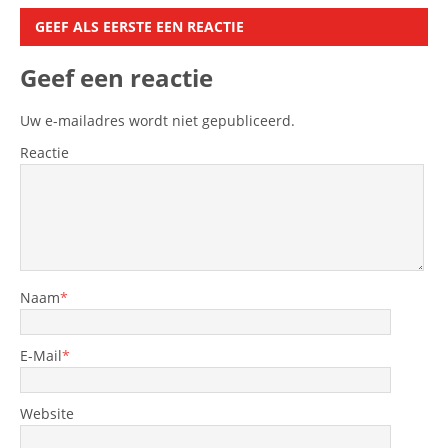
GEEF ALS EERSTE EEN REACTIE
Geef een reactie
Uw e-mailadres wordt niet gepubliceerd.
Reactie
Naam
*
E-Mail
*
Website