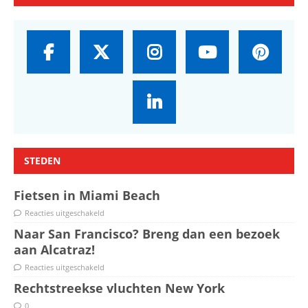
STEDEN
Fietsen in Miami Beach
Reacties uitgeschakeld
Naar San Francisco? Breng dan een bezoek
aan Alcatraz!
Reacties uitgeschakeld
Rechtstreekse vluchten New York
0