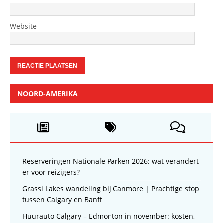
Website
NOORD-AMERIKA
Reserveringen Nationale Parken 2026: wat verandert
er voor reizigers?
Grassi Lakes wandeling bij Canmore | Prachtige stop
tussen Calgary en Banff
Huurauto Calgary – Edmonton in november: kosten,