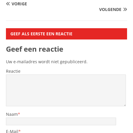
VORIGE
VOLGENDE
GEEF ALS EERSTE EEN REACTIE
Geef een reactie
Uw e-mailadres wordt niet gepubliceerd.
Reactie
Naam
*
E-Mail
*