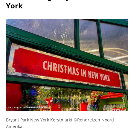
York
Bryant Park New York Kerstmarkt ©Rondreizen Noord
Amerika