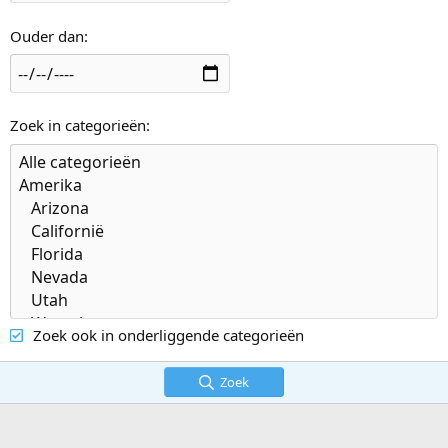
Ouder dan
Zoek in categorieën
Zoek ook in onderliggende categorieën
Zoek