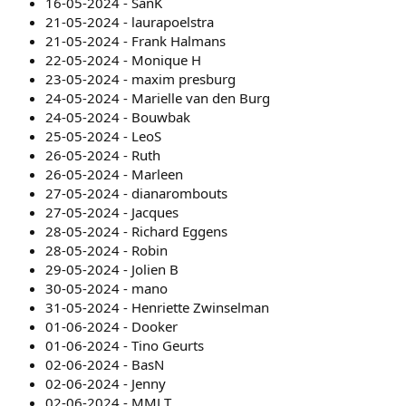
16-05-2024 - SanK
21-05-2024 - laurapoelstra
21-05-2024 - Frank Halmans
22-05-2024 - Monique H
23-05-2024 - maxim presburg
24-05-2024 - Marielle van den Burg
24-05-2024 - Bouwbak
25-05-2024 - LeoS
26-05-2024 - Ruth
26-05-2024 - Marleen
27-05-2024 - dianarombouts
27-05-2024 - Jacques
28-05-2024 - Richard Eggens
28-05-2024 - Robin
29-05-2024 - Jolien B
30-05-2024 - mano
31-05-2024 - Henriette Zwinselman
01-06-2024 - Dooker
01-06-2024 - Tino Geurts
02-06-2024 - BasN
02-06-2024 - Jenny
02-06-2024 - MMLT