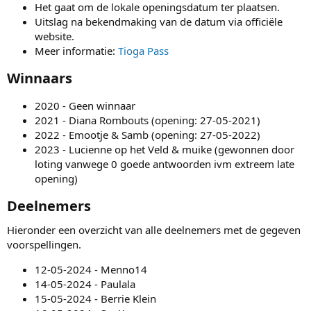
Het gaat om de lokale openingsdatum ter plaatsen.
Uitslag na bekendmaking van de datum via officiële
website.
Meer informatie:
Tioga Pass
Winnaars​
2020 - Geen winnaar
2021 - Diana Rombouts (opening: 27-05-2021)
2022 - Emootje & Samb (opening: 27-05-2022)
2023 - Lucienne op het Veld & muike (gewonnen door
loting vanwege 0 goede antwoorden ivm extreem late
opening)
Deelnemers​
Hieronder een overzicht van alle deelnemers met de gegeven
voorspellingen.
12-05-2024 - Menno14
14-05-2024 - Paulala
15-05-2024 - Berrie Klein