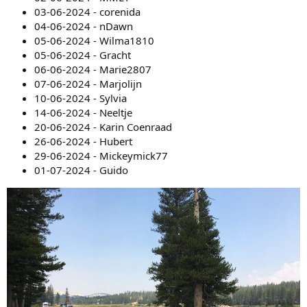
03-06-2024 - corenida
04-06-2024 - nDawn
05-06-2024 - Wilma1810
05-06-2024 - Gracht
06-06-2024 - Marie2807
07-06-2024 - Marjolijn
10-06-2024 - Sylvia
14-06-2024 - Neeltje
20-06-2024 - Karin Coenraad
26-06-2024 - Hubert
29-06-2024 - Mickeymick77
01-07-2024 - Guido