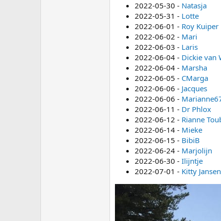
2022-05-30 -
Natasja
2022-05-31 -
Lotte
2022-06-01 -
Roy Kuiper
2022-06-02 -
Mari
2022-06-03 -
Laris
2022-06-04 -
Dickie van 
2022-06-04 -
Marsha
2022-06-05 -
CMarga
2022-06-06 -
Jacques
2022-06-06 -
Marianne6
2022-06-11 -
Dr Phlox
2022-06-12 -
Rianne Tou
2022-06-14 -
Mieke
2022-06-15 -
BibiB
2022-06-24 -
Marjolijn
2022-06-30 -
Ilijntje
2022-07-01 -
Kitty Jansen