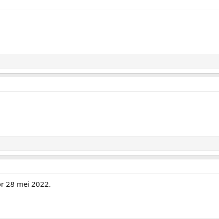
or 28 mei 2022.