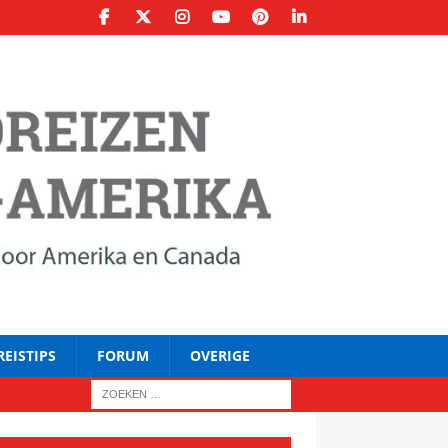
REISTIPS
FORUM
OVERIGE