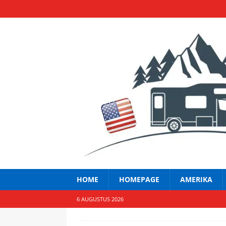
HOME
HOMEPAGE
AMERIKA
6 AUGUSTUS 2026