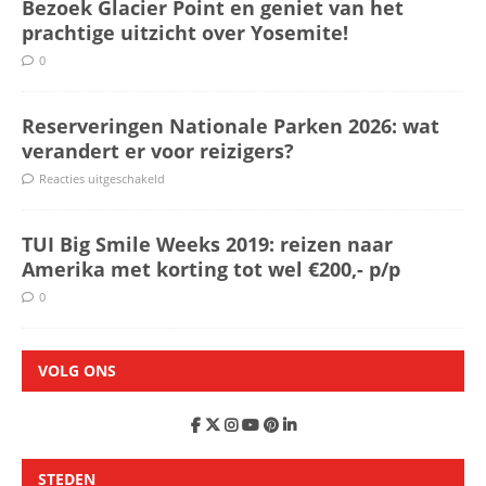
Bezoek Glacier Point en geniet van het
prachtige uitzicht over Yosemite!
0
Reserveringen Nationale Parken 2026: wat
verandert er voor reizigers?
Reacties uitgeschakeld
TUI Big Smile Weeks 2019: reizen naar
Amerika met korting tot wel €200,- p/p
0
VOLG ONS
STEDEN