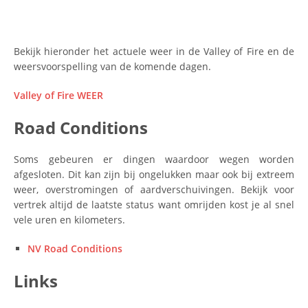
Bekijk hieronder het actuele weer in de Valley of Fire en de
weersvoorspelling van de komende dagen.
Valley of Fire WEER
Road Conditions
Soms gebeuren er dingen waardoor wegen worden
afgesloten. Dit kan zijn bij ongelukken maar ook bij extreem
weer, overstromingen of aardverschuivingen. Bekijk voor
vertrek altijd de laatste status want omrijden kost je al snel
vele uren en kilometers.
NV Road Conditions
Links