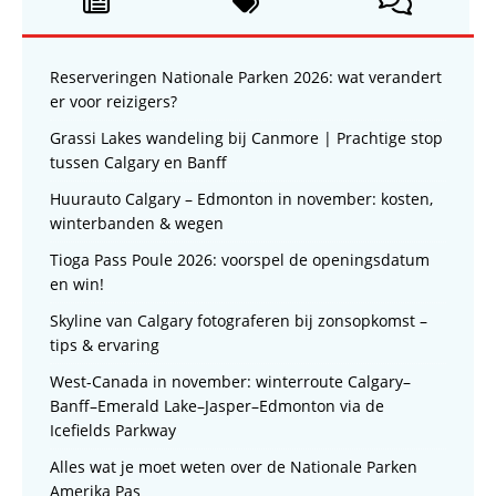
Reserveringen Nationale Parken 2026: wat verandert
er voor reizigers?
Grassi Lakes wandeling bij Canmore | Prachtige stop
tussen Calgary en Banff
Huurauto Calgary – Edmonton in november: kosten,
winterbanden & wegen
Tioga Pass Poule 2026: voorspel de openingsdatum
en win!
Skyline van Calgary fotograferen bij zonsopkomst –
tips & ervaring
West-Canada in november: winterroute Calgary–
Banff–Emerald Lake–Jasper–Edmonton via de
Icefields Parkway
Alles wat je moet weten over de Nationale Parken
Amerika Pas