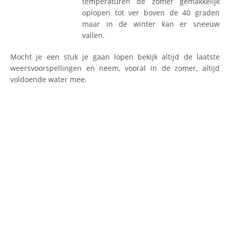
temperaturen de zomer gemakkelijk
oplopen tot ver boven de 40 graden
maar in de winter kan er sneeuw
vallen.
Mocht je een stuk je gaan lopen bekijk altijd de laatste
weersvoorspellingen en neem, vooral in de zomer, altijd
voldoende water mee.