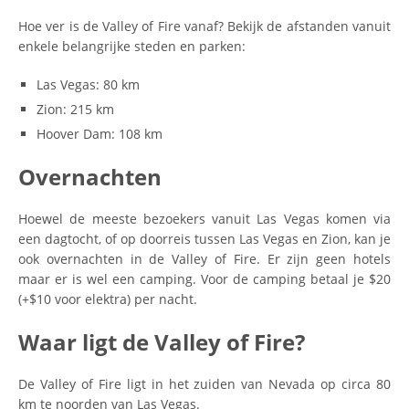
Hoe ver is de Valley of Fire vanaf? Bekijk de afstanden vanuit
enkele belangrijke steden en parken:
Las Vegas: 80 km
Zion: 215 km
Hoover Dam: 108 km
Overnachten
Hoewel de meeste bezoekers vanuit Las Vegas komen via
een dagtocht, of op doorreis tussen Las Vegas en Zion, kan je
ook overnachten in de Valley of Fire. Er zijn geen hotels
maar er is wel een camping. Voor de camping betaal je $20
(+$10 voor elektra) per nacht.
Waar ligt de Valley of Fire?
De Valley of Fire ligt in het zuiden van Nevada op circa 80
km te noorden van Las Vegas.