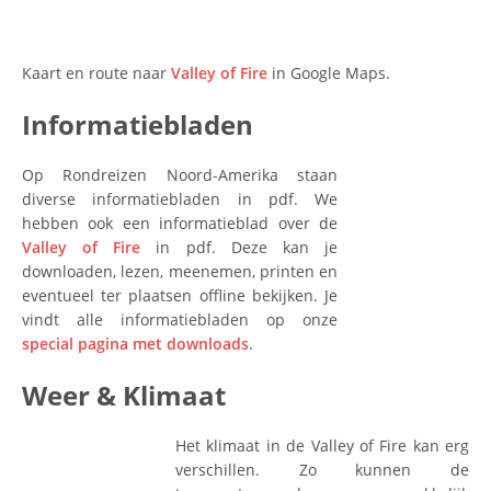
Kaart en route naar
Valley of Fire
in Google Maps.
Informatiebladen
Op Rondreizen Noord-Amerika staan
diverse informatiebladen in pdf. We
hebben ook een informatieblad over de
Valley of Fire
in pdf. Deze kan je
downloaden, lezen, meenemen, printen en
eventueel ter plaatsen offline bekijken. Je
vindt alle informatiebladen op onze
special pagina met downloads
.
Weer & Klimaat
Het klimaat in de Valley of Fire kan erg
verschillen. Zo kunnen de