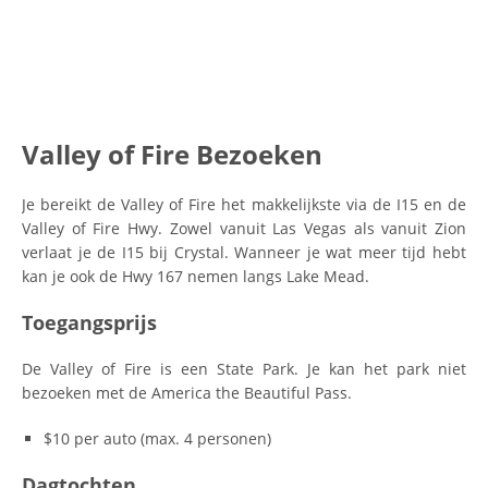
Valley of Fire Bezoeken
Je bereikt de Valley of Fire het makkelijkste via de I15 en de
Valley of Fire Hwy. Zowel vanuit Las Vegas als vanuit Zion
verlaat je de I15 bij Crystal. Wanneer je wat meer tijd hebt
kan je ook de Hwy 167 nemen langs Lake Mead.
Toegangsprijs
De Valley of Fire is een State Park. Je kan het park niet
bezoeken met de America the Beautiful Pass.
$10 per auto (max. 4 personen)
Dagtochten