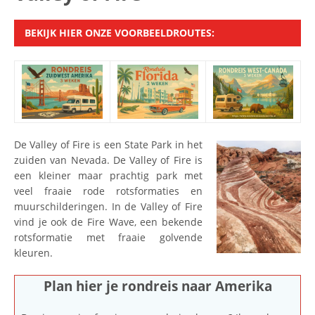
BEKIJK HIER ONZE VOORBEELDROUTES:
De Valley of Fire is een State Park in het
zuiden van Nevada. De Valley of Fire is
een kleiner maar prachtig park met
veel fraaie rode rotsformaties en
muurschilderingen. In de Valley of Fire
vind je ook de Fire Wave, een bekende
rotsformatie met fraaie golvende
kleuren.
Plan hier je rondreis naar Amerika