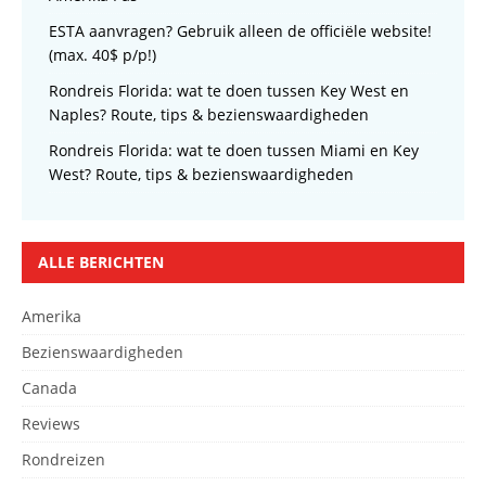
ESTA aanvragen? Gebruik alleen de officiële website!
(max. 40$ p/p!)
Rondreis Florida: wat te doen tussen Key West en
Naples? Route, tips & bezienswaardigheden
Rondreis Florida: wat te doen tussen Miami en Key
West? Route, tips & bezienswaardigheden
ALLE BERICHTEN
Amerika
Bezienswaardigheden
Canada
Reviews
Rondreizen