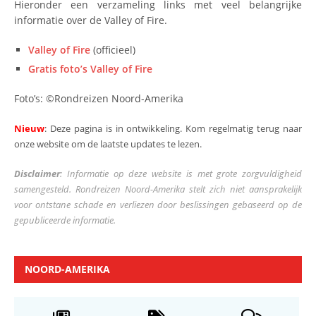
Hieronder een verzameling links met veel belangrijke
informatie over de Valley of Fire.
Valley of Fire
(officieel)
Gratis foto’s Valley of Fire
Foto’s: ©Rondreizen Noord-Amerika
Nieuw
: Deze pagina is in ontwikkeling. Kom regelmatig terug naar
onze website om de laatste updates te lezen.
Disclaimer
: Informatie op deze website is met grote zorgvuldigheid
samengesteld. Rondreizen Noord-Amerika stelt zich niet aansprakelijk
voor ontstane schade en verliezen door beslissingen gebaseerd op de
gepubliceerde informatie.
NOORD-AMERIKA