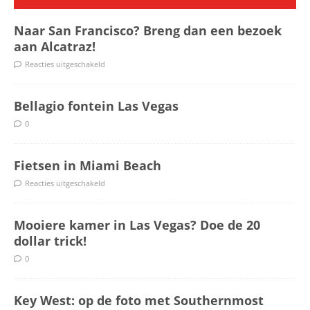
Naar San Francisco? Breng dan een bezoek
aan Alcatraz!
Reacties uitgeschakeld
Bellagio fontein Las Vegas
0
Fietsen in Miami Beach
Reacties uitgeschakeld
Mooiere kamer in Las Vegas? Doe de 20
dollar trick!
0
Key West: op de foto met Southernmost