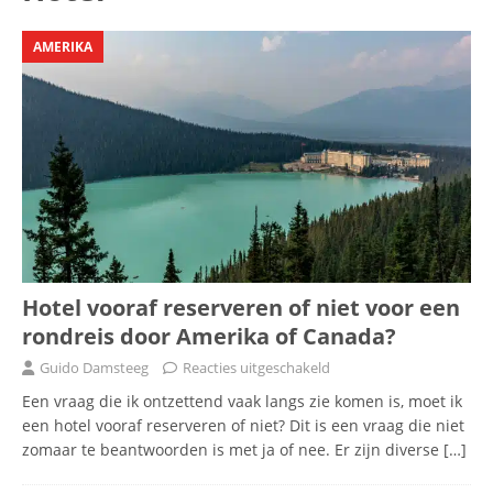
AMERIKA
Hotel vooraf reserveren of niet voor een
rondreis door Amerika of Canada?
Guido Damsteeg
Reacties uitgeschakeld
Een vraag die ik ontzettend vaak langs zie komen is, moet ik
een hotel vooraf reserveren of niet? Dit is een vraag die niet
zomaar te beantwoorden is met ja of nee. Er zijn diverse
[…]