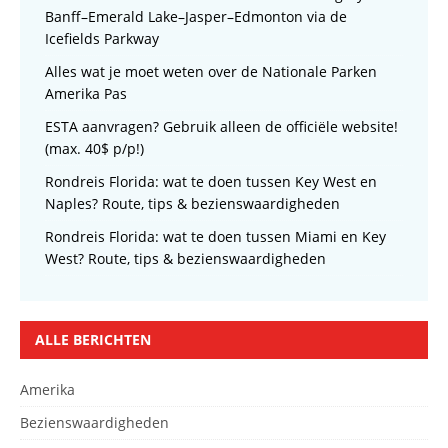
Banff–Emerald Lake–Jasper–Edmonton via de
Icefields Parkway
Alles wat je moet weten over de Nationale Parken
Amerika Pas
ESTA aanvragen? Gebruik alleen de officiële website!
(max. 40$ p/p!)
Rondreis Florida: wat te doen tussen Key West en
Naples? Route, tips & bezienswaardigheden
Rondreis Florida: wat te doen tussen Miami en Key
West? Route, tips & bezienswaardigheden
ALLE BERICHTEN
Amerika
Bezienswaardigheden