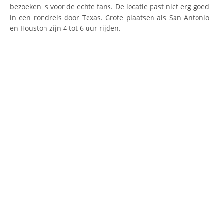
bezoeken is voor de echte fans. De locatie past niet erg goed
in een rondreis door Texas. Grote plaatsen als San Antonio
en Houston zijn 4 tot 6 uur rijden.