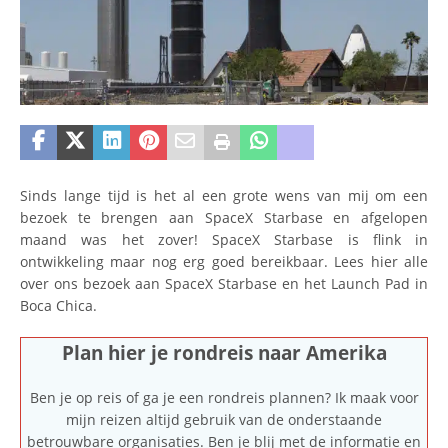
Sinds lange tijd is het al een grote wens van mij om een
bezoek te brengen aan SpaceX Starbase en afgelopen
maand was het zover! SpaceX Starbase is flink in
ontwikkeling maar nog erg goed bereikbaar. Lees hier alle
over ons bezoek aan SpaceX Starbase en het Launch Pad in
Boca Chica.
Plan hier je rondreis naar Amerika
Ben je op reis of ga je een rondreis plannen? Ik maak voor
mijn reizen altijd gebruik van de onderstaande
betrouwbare organisaties. Ben je blij met de informatie en