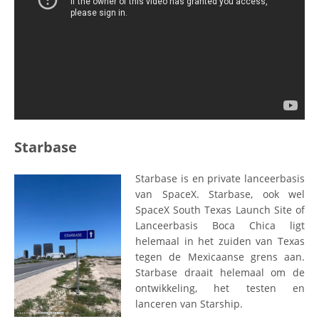
Starbase
Starbase is en private lanceerbasis
van SpaceX. Starbase, ook wel
SpaceX South Texas Launch Site of
Lanceerbasis Boca Chica ligt
helemaal in het zuiden van Texas
tegen de Mexicaanse grens aan.
Starbase draait helemaal om de
ontwikkeling, het testen en
lanceren van Starship.