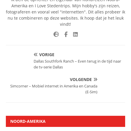
Amerika en I Love Stedentrips. Mijn hobby's zijn reizen,
fotograferen en vooral veel "internetten". Dit alles probeer ik
nu te combineren op deze websites. Ik hoop dat je het leuk
vindt!
VORIGE
Dallas Southfork Ranch – Even terug in de tijd naar
de tv-serie Dallas
VOLGENDE
Simcorner – Mobiel internet in Amerika en Canada
(E-Sim)
NOORD-AMERIKA