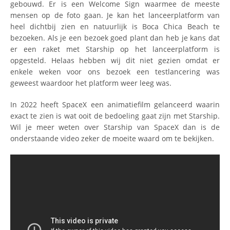
gebouwd. Er is een Welcome Sign waarmee de meeste
mensen op de foto gaan. Je kan het lanceerplatform van
heel dichtbij zien en natuurlijk is Boca Chica Beach te
bezoeken. Als je een bezoek goed plant dan heb je kans dat
er een raket met Starship op het lanceerplatform is
opgesteld. Helaas hebben wij dit niet gezien omdat er
enkele weken voor ons bezoek een testlancering was
geweest waardoor het platform weer leeg was.
In 2022 heeft SpaceX een animatiefilm gelanceerd waarin
exact te zien is wat ooit de bedoeling gaat zijn met Starship.
Wil je meer weten over Starship van SpaceX dan is de
onderstaande video zeker de moeite waard om te bekijken.