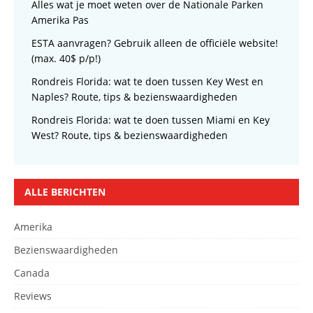
Alles wat je moet weten over de Nationale Parken
Amerika Pas
ESTA aanvragen? Gebruik alleen de officiële website!
(max. 40$ p/p!)
Rondreis Florida: wat te doen tussen Key West en
Naples? Route, tips & bezienswaardigheden
Rondreis Florida: wat te doen tussen Miami en Key
West? Route, tips & bezienswaardigheden
ALLE BERICHTEN
Amerika
Bezienswaardigheden
Canada
Reviews