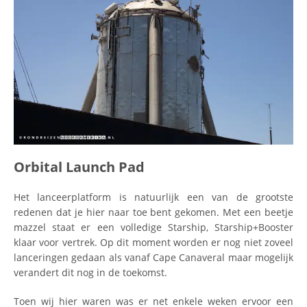
Orbital Launch Pad
Het lanceerplatform is natuurlijk een van de grootste
redenen dat je hier naar toe bent gekomen. Met een beetje
mazzel staat er een volledige Starship, Starship+Booster
klaar voor vertrek. Op dit moment worden er nog niet zoveel
lanceringen gedaan als vanaf Cape Canaveral maar mogelijk
verandert dit nog in de toekomst.
Toen wij hier waren was er net enkele weken ervoor een