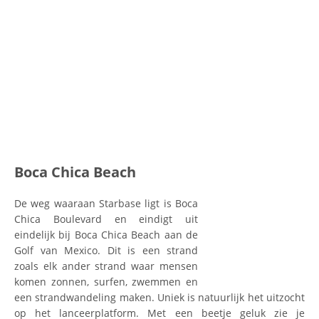
Boca Chica Beach
De weg waaraan Starbase ligt is Boca
Chica Boulevard en eindigt uit
eindelijk bij Boca Chica Beach aan de
Golf van Mexico. Dit is een strand
zoals elk ander strand waar mensen
komen zonnen, surfen, zwemmen en
een strandwandeling maken. Uniek is natuurlijk het uitzocht
op het lanceerplatform. Met een beetje geluk zie je