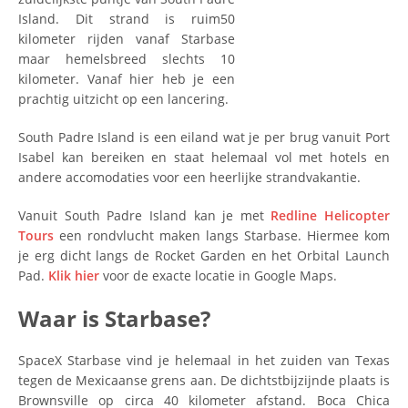
Island. Dit strand is ruim50
kilometer rijden vanaf Starbase
maar hemelsbreed slechts 10
kilometer. Vanaf hier heb je een
prachtig uitzicht op een lancering.
South Padre Island is een eiland wat je per brug vanuit Port
Isabel kan bereiken en staat helemaal vol met hotels en
andere accomodaties voor een heerlijke strandvakantie.
Vanuit South Padre Island kan je met
Redline Helicopter
Tours
een rondvlucht maken langs Starbase. Hiermee kom
je erg dicht langs de Rocket Garden en het Orbital Launch
Pad.
Klik hier
voor de exacte locatie in Google Maps.
Waar is Starbase?
SpaceX Starbase vind je helemaal in het zuiden van Texas
tegen de Mexicaanse grens aan. De dichtstbijzijnde plaats is
Brownsville op circa 40 kilometer afstand. Boca Chica