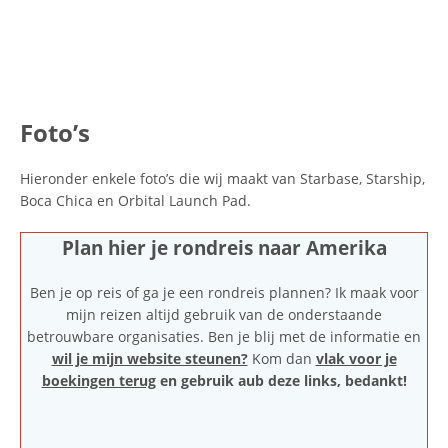
Foto’s
Hieronder enkele foto’s die wij maakt van Starbase, Starship,
Boca Chica en Orbital Launch Pad.
Plan hier je rondreis naar Amerika
Ben je op reis of ga je een rondreis plannen? Ik maak voor
mijn reizen altijd gebruik van de onderstaande
betrouwbare organisaties. Ben je blij met de informatie en
wil je mijn website steunen?
Kom dan
vlak voor je
boekingen terug
en gebruik aub deze links, bedankt!