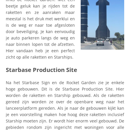
beetje geluk kan je rijden tot de
raketten en ze aanraken maar
meestal is het druk met werklui en
is de weg er naar toe afgesloten
door beveiliging. Je kan eenvoudig
je auto parkeren langs de weg en
naar binnen lopen tot de afzetten.
Hier vandaan heb je een perfect
zicht op alle raketten en Starships.
Starbase Production Site
Na het Starbase Sign en de Rocket Garden zie je enkele
hoge gebouwen. Dit is de Starbase Production Site. Hier
worden de raketten en Starship gebouwd. Als de raketten
gereed zijn worden ze over de openbare weg naar het
lanceerplatform gereden. Als je naar de gebouwen kijkt kan
je een voorstelling maken hoe hoog deze raketten inclusief
Starship moeten zijn. Er wordt hier enorm veel gebouwd. De
gebieden rondom zijn ingericht met woningen voor alle