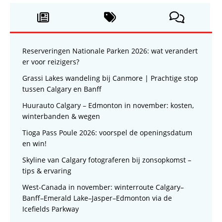
Reserveringen Nationale Parken 2026: wat verandert
er voor reizigers?
Grassi Lakes wandeling bij Canmore | Prachtige stop
tussen Calgary en Banff
Huurauto Calgary – Edmonton in november: kosten,
winterbanden & wegen
Tioga Pass Poule 2026: voorspel de openingsdatum
en win!
Skyline van Calgary fotograferen bij zonsopkomst –
tips & ervaring
West-Canada in november: winterroute Calgary–
Banff–Emerald Lake–Jasper–Edmonton via de
Icefields Parkway