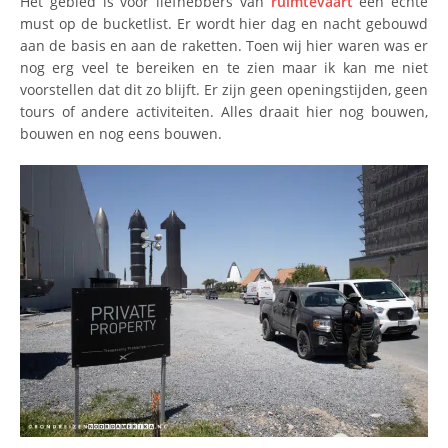
Het gebied is voor liefhebbers van
ruimtevaart
een echte
must op de bucketlist. Er wordt hier dag en nacht gebouwd
aan de basis en aan de raketten. Toen wij hier waren was er
nog erg veel te bereiken en te zien maar ik kan me niet
voorstellen dat dit zo blijft. Er zijn geen openingstijden, geen
tours of andere activiteiten. Alles draait hier nog bouwen,
bouwen en nog eens bouwen.