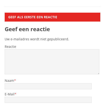
GEEF ALS EERSTE EEN REACTIE
Geef een reactie
Uw e-mailadres wordt niet gepubliceerd.
Reactie
Naam
*
E-Mail
*