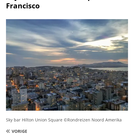
Francisco
Sky bar Hilton Union Square ©Rondreizen Noord Amerika
VORIGE