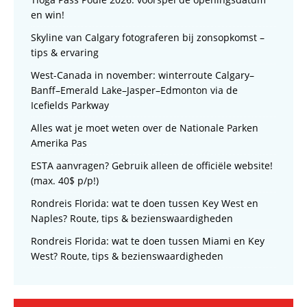
en win!
Skyline van Calgary fotograferen bij zonsopkomst –
tips & ervaring
West-Canada in november: winterroute Calgary–
Banff–Emerald Lake–Jasper–Edmonton via de
Icefields Parkway
Alles wat je moet weten over de Nationale Parken
Amerika Pas
ESTA aanvragen? Gebruik alleen de officiële website!
(max. 40$ p/p!)
Rondreis Florida: wat te doen tussen Key West en
Naples? Route, tips & bezienswaardigheden
Rondreis Florida: wat te doen tussen Miami en Key
West? Route, tips & bezienswaardigheden