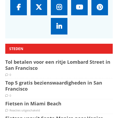
STEDEN
Tol betalen voor een ritje Lombard Street in
San Francisco
0
Top 5 gratis bezienswaardigheden in San
Francisco
0
Fietsen in Miami Beach
Reacties uitgeschakeld