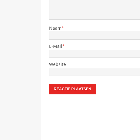
Naam
*
E-Mail
*
Website