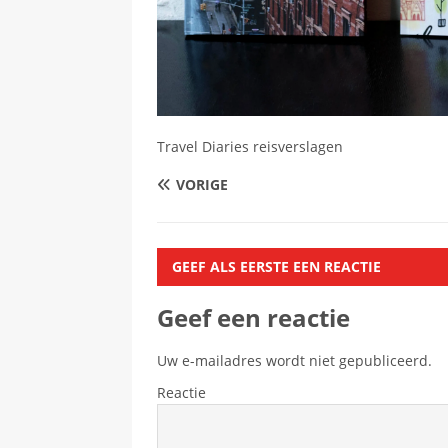
Travel Diaries reisverslagen
VORIGE
GEEF ALS EERSTE EEN REACTIE
Geef een reactie
Uw e-mailadres wordt niet gepubliceerd.
Reactie