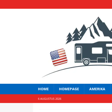
HOME
HOMEPAGE
AMERIKA
6 AUGUSTUS 2026