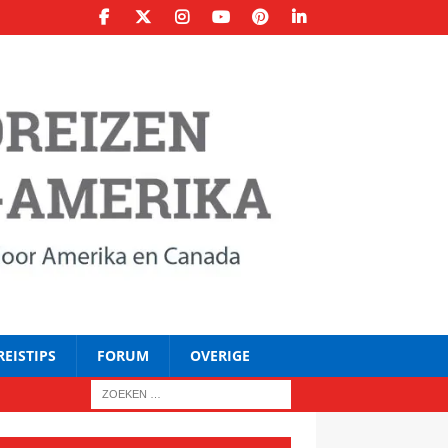
REISTIPS
FORUM
OVERIGE