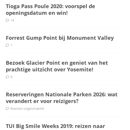
Tioga Pass Poule 2020: voorspel de
openingsdatum en win!
14
Forrest Gump Point bij Monument Valley
1
Bezoek Glacier Point en geniet van het
prachtige uitzicht over Yosemite!
0
Reserveringen Nationale Parken 2026: wat
verandert er voor reizigers?
Reacties uitgeschakeld
TUI Big Smile Weeks 2019: reizen naar