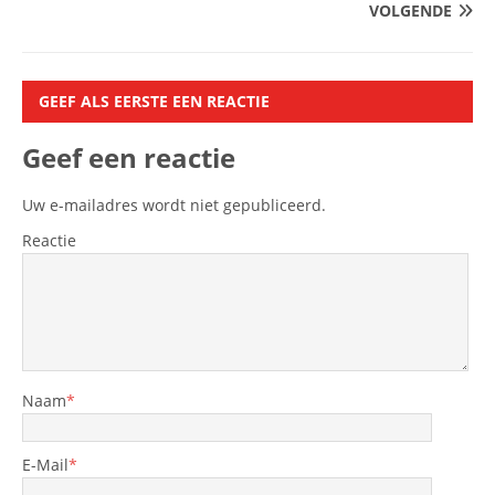
VOLGENDE
GEEF ALS EERSTE EEN REACTIE
Geef een reactie
Uw e-mailadres wordt niet gepubliceerd.
Reactie
Naam
*
E-Mail
*