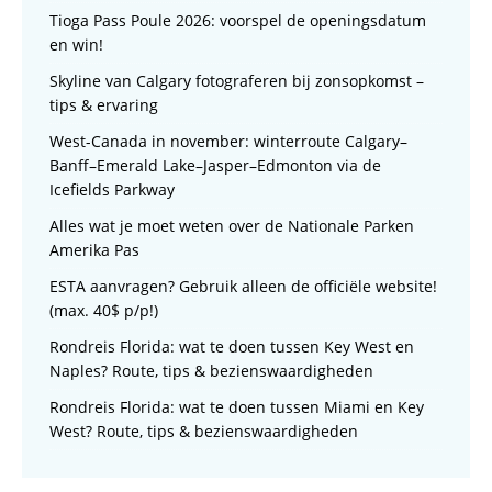
Tioga Pass Poule 2026: voorspel de openingsdatum
en win!
Skyline van Calgary fotograferen bij zonsopkomst –
tips & ervaring
West-Canada in november: winterroute Calgary–
Banff–Emerald Lake–Jasper–Edmonton via de
Icefields Parkway
Alles wat je moet weten over de Nationale Parken
Amerika Pas
ESTA aanvragen? Gebruik alleen de officiële website!
(max. 40$ p/p!)
Rondreis Florida: wat te doen tussen Key West en
Naples? Route, tips & bezienswaardigheden
Rondreis Florida: wat te doen tussen Miami en Key
West? Route, tips & bezienswaardigheden