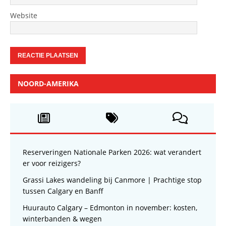
Website
NOORD-AMERIKA
Reserveringen Nationale Parken 2026: wat verandert
er voor reizigers?
Grassi Lakes wandeling bij Canmore | Prachtige stop
tussen Calgary en Banff
Huurauto Calgary – Edmonton in november: kosten,
winterbanden & wegen