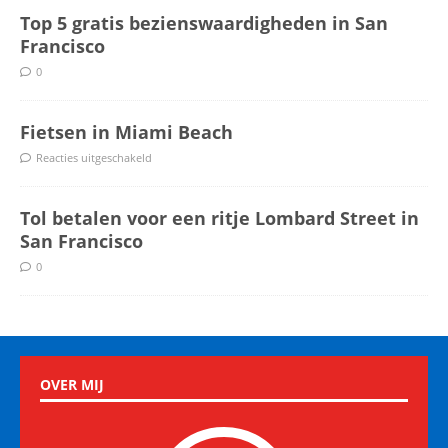
Top 5 gratis bezienswaardigheden in San
Francisco
0
Fietsen in Miami Beach
Reacties uitgeschakeld
Tol betalen voor een ritje Lombard Street in
San Francisco
0
OVER MIJ