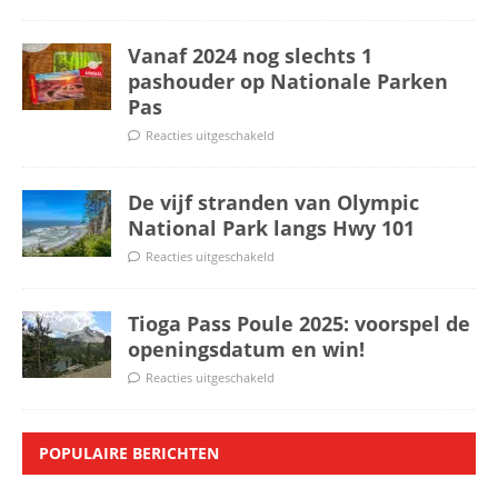
Vanaf 2024 nog slechts 1
pashouder op Nationale Parken
Pas
Reacties uitgeschakeld
De vijf stranden van Olympic
National Park langs Hwy 101
Reacties uitgeschakeld
Tioga Pass Poule 2025: voorspel de
openingsdatum en win!
Reacties uitgeschakeld
POPULAIRE BERICHTEN