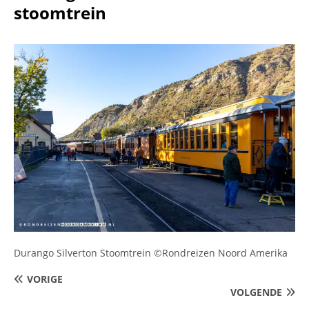
stoomtrein
Durango Silverton Stoomtrein ©Rondreizen Noord Amerika
VORIGE
VOLGENDE