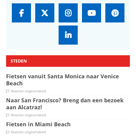
STEDEN
Fietsen vanuit Santa Monica naar Venice
Beach
Reacties uitgeschakeld
Naar San Francisco? Breng dan een bezoek
aan Alcatraz!
Reacties uitgeschakeld
Fietsen in Miami Beach
Reacties uitgeschakeld