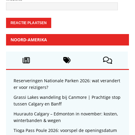
NOORD-AMERIKA
Reserveringen Nationale Parken 2026: wat verandert
er voor reizigers?
Grassi Lakes wandeling bij Canmore | Prachtige stop
tussen Calgary en Banff
Huurauto Calgary – Edmonton in november: kosten,
winterbanden & wegen
Tioga Pass Poule 2026: voorspel de openingsdatum