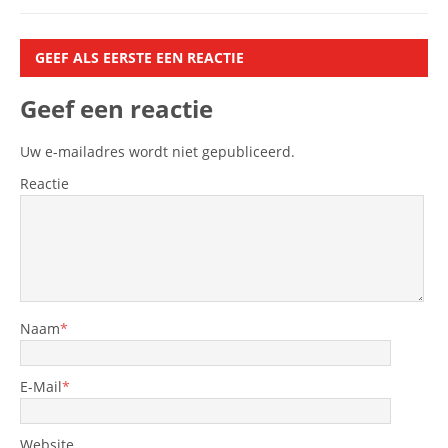
GEEF ALS EERSTE EEN REACTIE
Geef een reactie
Uw e-mailadres wordt niet gepubliceerd.
Reactie
Naam
*
E-Mail
*
Website