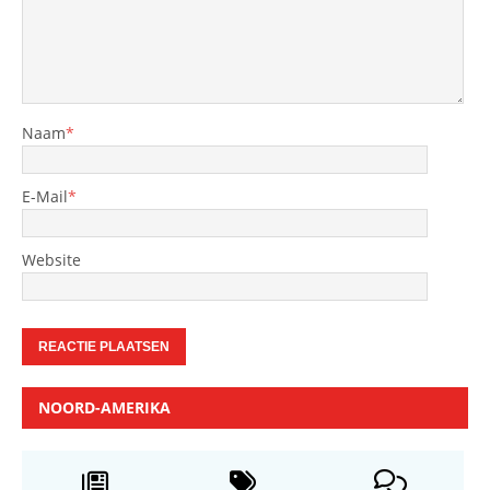
Naam
*
E-Mail
*
Website
NOORD-AMERIKA