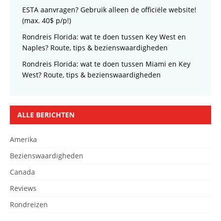
ESTA aanvragen? Gebruik alleen de officiële website!
(max. 40$ p/p!)
Rondreis Florida: wat te doen tussen Key West en
Naples? Route, tips & bezienswaardigheden
Rondreis Florida: wat te doen tussen Miami en Key
West? Route, tips & bezienswaardigheden
ALLE BERICHTEN
Amerika
Bezienswaardigheden
Canada
Reviews
Rondreizen