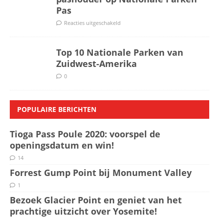
Pas
Reacties uitgeschakeld
Top 10 Nationale Parken van
Zuidwest-Amerika
0
POPULAIRE BERICHTEN
Tioga Pass Poule 2020: voorspel de
openingsdatum en win!
14
Forrest Gump Point bij Monument Valley
1
Bezoek Glacier Point en geniet van het
prachtige uitzicht over Yosemite!