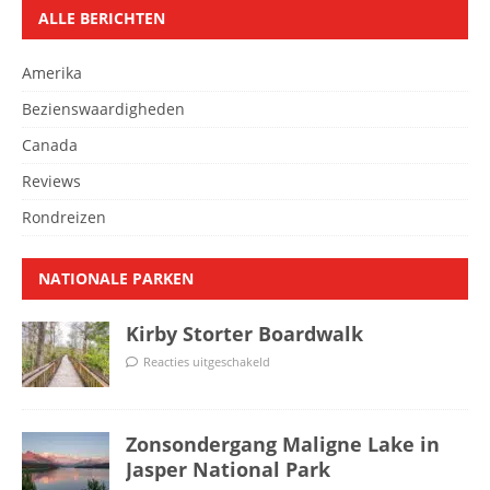
ALLE BERICHTEN
Amerika
Bezienswaardigheden
Canada
Reviews
Rondreizen
NATIONALE PARKEN
Kirby Storter Boardwalk
Reacties uitgeschakeld
Zonsondergang Maligne Lake in
Jasper National Park