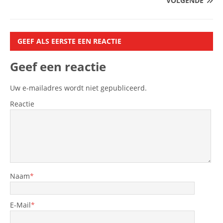
VOLGENDE
GEEF ALS EERSTE EEN REACTIE
Geef een reactie
Uw e-mailadres wordt niet gepubliceerd.
Reactie
Naam
*
E-Mail
*