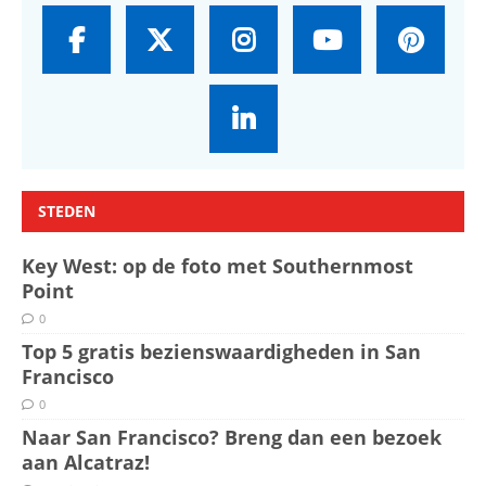
STEDEN
Key West: op de foto met Southernmost
Point
0
Top 5 gratis bezienswaardigheden in San
Francisco
0
Naar San Francisco? Breng dan een bezoek
aan Alcatraz!