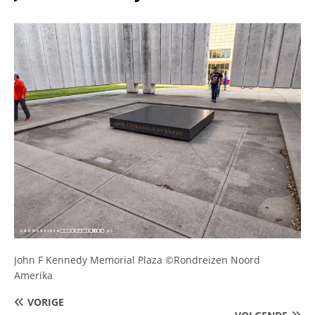
John F Kennedy Memorial Plaza ©Rondreizen Noord
Amerika
VORIGE