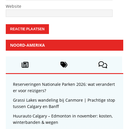
Website
NOORD-AMERIKA
Reserveringen Nationale Parken 2026: wat verandert
er voor reizigers?
Grassi Lakes wandeling bij Canmore | Prachtige stop
tussen Calgary en Banff
Huurauto Calgary – Edmonton in november: kosten,
winterbanden & wegen