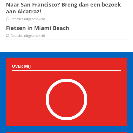
Naar San Francisco? Breng dan een bezoek
aan Alcatraz!
Reacties uitgeschakeld
Fietsen in Miami Beach
Reacties uitgeschakeld
OVER MIJ