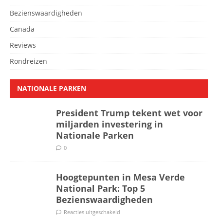
Bezienswaardigheden
Canada
Reviews
Rondreizen
NATIONALE PARKEN
President Trump tekent wet voor
miljarden investering in
Nationale Parken
0
Hoogtepunten in Mesa Verde
National Park: Top 5
Bezienswaardigheden
Reacties uitgeschakeld