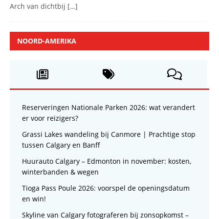
Arch van dichtbij
[…]
NOORD-AMERIKA
Reserveringen Nationale Parken 2026: wat verandert
er voor reizigers?
Grassi Lakes wandeling bij Canmore | Prachtige stop
tussen Calgary en Banff
Huurauto Calgary – Edmonton in november: kosten,
winterbanden & wegen
Tioga Pass Poule 2026: voorspel de openingsdatum
en win!
Skyline van Calgary fotograferen bij zonsopkomst –