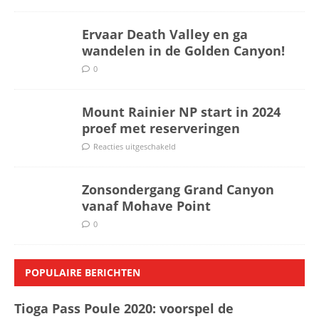
Ervaar Death Valley en ga
wandelen in de Golden Canyon!
0
Mount Rainier NP start in 2024
proef met reserveringen
Reacties uitgeschakeld
Zonsondergang Grand Canyon
vanaf Mohave Point
0
POPULAIRE BERICHTEN
Tioga Pass Poule 2020: voorspel de