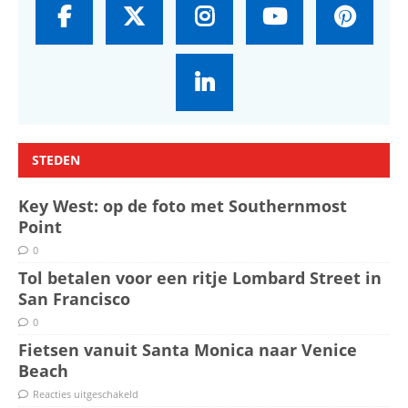
STEDEN
Key West: op de foto met Southernmost
Point
0
Tol betalen voor een ritje Lombard Street in
San Francisco
0
Fietsen vanuit Santa Monica naar Venice
Beach
Reacties uitgeschakeld