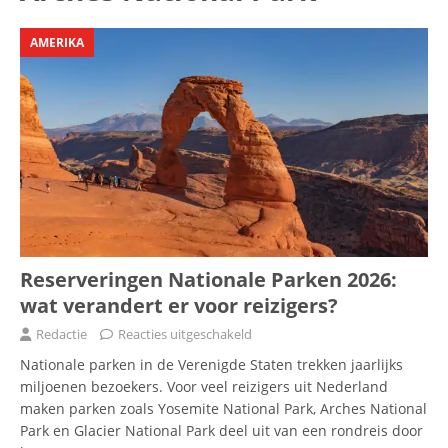
AMERIKA
Reserveringen Nationale Parken 2026:
wat verandert er voor reizigers?
Redactie
Reacties uitgeschakeld
Nationale parken in de Verenigde Staten trekken jaarlijks
miljoenen bezoekers. Voor veel reizigers uit Nederland
maken parken zoals Yosemite National Park, Arches National
Park en Glacier National Park deel uit van een rondreis door