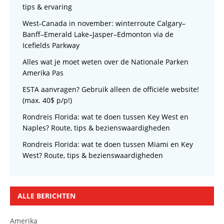
tips & ervaring
West-Canada in november: winterroute Calgary–
Banff–Emerald Lake–Jasper–Edmonton via de
Icefields Parkway
Alles wat je moet weten over de Nationale Parken
Amerika Pas
ESTA aanvragen? Gebruik alleen de officiële website!
(max. 40$ p/p!)
Rondreis Florida: wat te doen tussen Key West en
Naples? Route, tips & bezienswaardigheden
Rondreis Florida: wat te doen tussen Miami en Key
West? Route, tips & bezienswaardigheden
ALLE BERICHTEN
Amerika