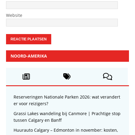
Website
NOORD-AMERIKA
Reserveringen Nationale Parken 2026: wat verandert
er voor reizigers?
Grassi Lakes wandeling bij Canmore | Prachtige stop
tussen Calgary en Banff
Huurauto Calgary – Edmonton in november: kosten,