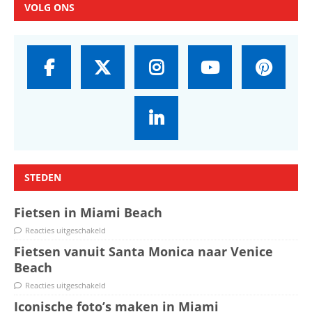
VOLG ONS
STEDEN
Fietsen in Miami Beach
Reacties uitgeschakeld
Fietsen vanuit Santa Monica naar Venice
Beach
Reacties uitgeschakeld
Iconische foto’s maken in Miami