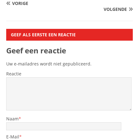
VORIGE
VOLGENDE
GEEF ALS EERSTE EEN REACTIE
Geef een reactie
Uw e-mailadres wordt niet gepubliceerd.
Reactie
Naam
*
E-Mail
*