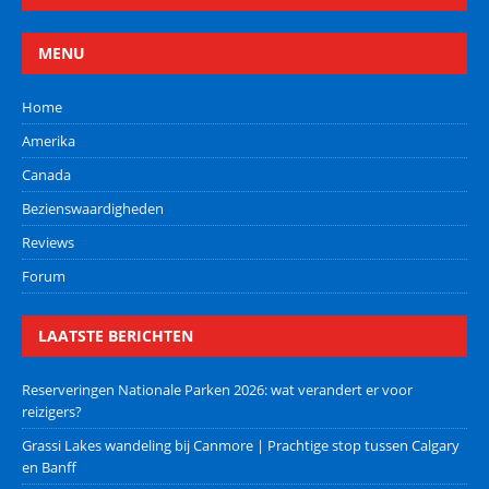
MENU
Home
Amerika
Canada
Bezienswaardigheden
Reviews
Forum
LAATSTE BERICHTEN
Reserveringen Nationale Parken 2026: wat verandert er voor
reizigers?
Grassi Lakes wandeling bij Canmore | Prachtige stop tussen Calgary
en Banff