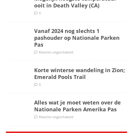
ooit in Death Valley (CA)
0
Vanaf 2024 nog slechts 1
pashouder op Nationale Parken
Pas
Reacties uitgeschakeld
Korte winterse wandeling in Zion;
Emerald Pools Trail
0
Alles wat je moet weten over de
Nationale Parken Amerika Pas
Reacties uitgeschakeld