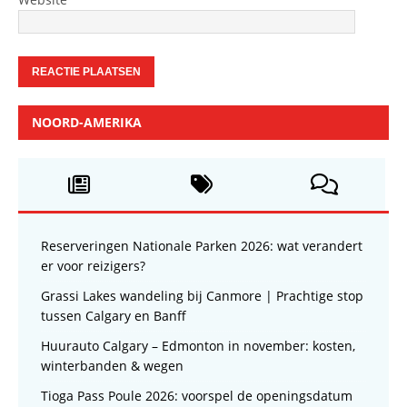
NOORD-AMERIKA
Reserveringen Nationale Parken 2026: wat verandert
er voor reizigers?
Grassi Lakes wandeling bij Canmore | Prachtige stop
tussen Calgary en Banff
Huurauto Calgary – Edmonton in november: kosten,
winterbanden & wegen
Tioga Pass Poule 2026: voorspel de openingsdatum