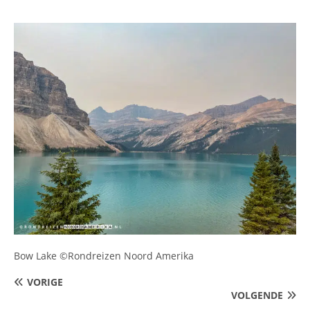
Bow Lake ©Rondreizen Noord Amerika
VORIGE
VOLGENDE