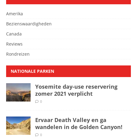
Amerika
Bezienswaardigheden
Canada
Reviews
Rondreizen
NATIONALE PARKEN
Yosemite day-use reservering
zomer 2021 verplicht
0
Ervaar Death Valley en ga
wandelen in de Golden Canyon!
0