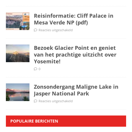
Reisinformatie: Cliff Palace in
Mesa Verde NP (pdf)
Reacties uitgeschakeld
Bezoek Glacier Point en geniet
van het prachtige uitzicht over
Yosemite!
0
Zonsondergang Maligne Lake in
Jasper National Park
Reacties uitgeschakeld
POPULAIRE BERICHTEN