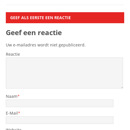
GEEF ALS EERSTE EEN REACTIE
Geef een reactie
Uw e-mailadres wordt niet gepubliceerd.
Reactie
Naam
*
E-Mail
*
Website