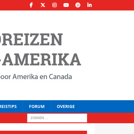
REISTIPS
FORUM
OVERIGE