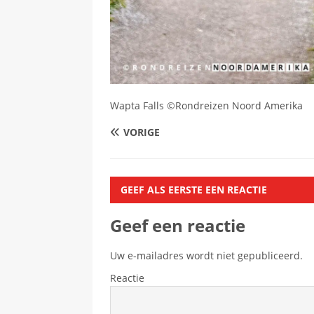
Wapta Falls ©Rondreizen Noord Amerika
VORIGE
GEEF ALS EERSTE EEN REACTIE
Geef een reactie
Uw e-mailadres wordt niet gepubliceerd.
Reactie