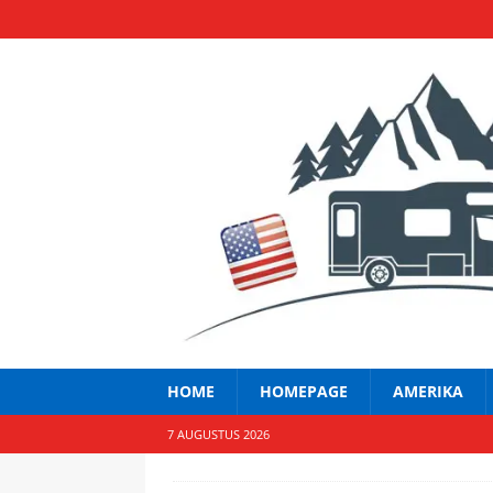
HOME
HOMEPAGE
AMERIKA
7 AUGUSTUS 2026