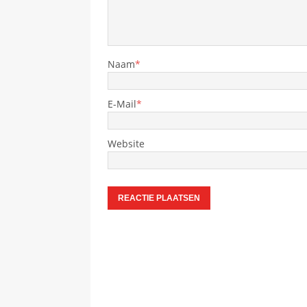
Naam
*
E-Mail
*
Website