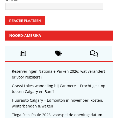
NOORD-AMERIKA
Reserveringen Nationale Parken 2026: wat verandert
er voor reizigers?
Grassi Lakes wandeling bij Canmore | Prachtige stop
tussen Calgary en Banff
Huurauto Calgary – Edmonton in november: kosten,
winterbanden & wegen
Tioga Pass Poule 2026: voorspel de openingsdatum