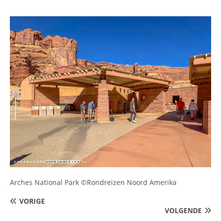
Arches National Park ©Rondreizen Noord Amerika
VORIGE
VOLGENDE