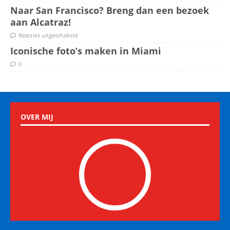
Naar San Francisco? Breng dan een bezoek
aan Alcatraz!
Reacties uitgeschakeld
Iconische foto’s maken in Miami
0
OVER MIJ