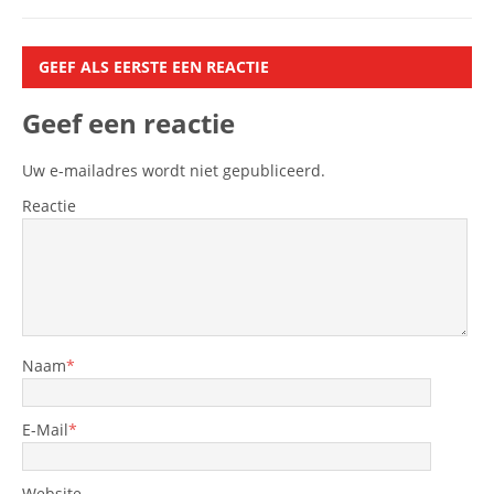
GEEF ALS EERSTE EEN REACTIE
Geef een reactie
Uw e-mailadres wordt niet gepubliceerd.
Reactie
Naam
*
E-Mail
*
Website