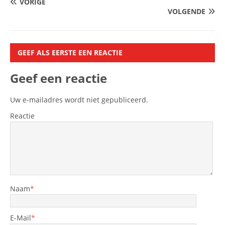
VORIGE
VOLGENDE
GEEF ALS EERSTE EEN REACTIE
Geef een reactie
Uw e-mailadres wordt niet gepubliceerd.
Reactie
Naam
*
E-Mail
*