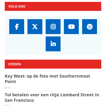
VOLG ONS
STEDEN
Key West: op de foto met Southernmost
Point
0
Tol betalen voor een ritje Lombard Street in
San Francisco