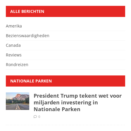
ALLE BERICHTEN
Amerika
Bezienswaardigheden
Canada
Reviews
Rondreizen
NATIONALE PARKEN
President Trump tekent wet voor
miljarden investering in
Nationale Parken
0