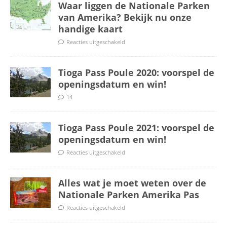
Waar liggen de Nationale Parken
van Amerika? Bekijk nu onze
handige kaart
Reacties uitgeschakeld
Tioga Pass Poule 2020: voorspel de
openingsdatum en win!
14
Tioga Pass Poule 2021: voorspel de
openingsdatum en win!
Reacties uitgeschakeld
Alles wat je moet weten over de
Nationale Parken Amerika Pas
Reacties uitgeschakeld