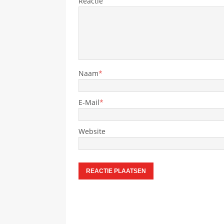
Reactie
Naam
*
E-Mail
*
Website