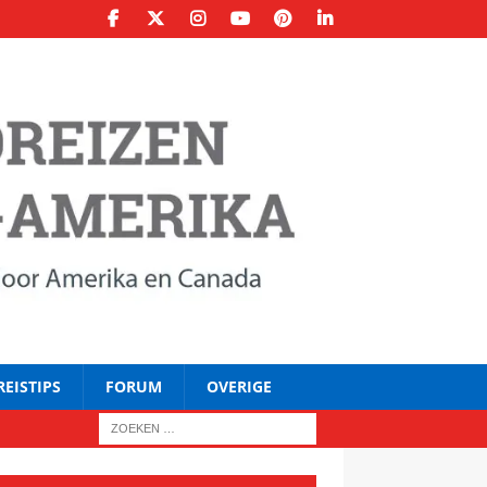
REISTIPS
FORUM
OVERIGE