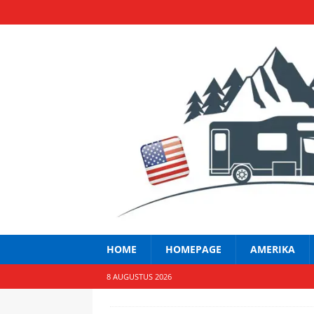
HOME
HOMEPAGE
AMERIKA
8 AUGUSTUS 2026